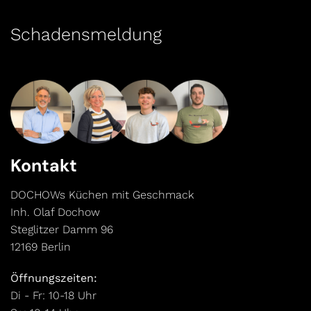
Schadensmeldung
Kontakt
DOCHOWs Küchen mit Geschmack
Inh. Olaf Dochow
Steglitzer Damm 96
12169 Berlin
Öffnungszeiten:
Di - Fr: 10-18 Uhr