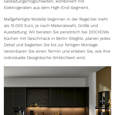
Gestaltungsmöglichkeiten, kombiniert mit
Elektrogeräten aus dem High-End-Segment.
Maßgefertigte Modelle beginnen in der Regel bei mehr
als 15.000 Euro, je nach Materialwahl, Größe und
Ausstattung. Wir beraten Sie persönlich bei DOCHOWs
Küchen mit Geschmack in Berlin-Steglitz, planen jedes
Detail und begleiten Sie bis zur fertigen Montage.
Vereinbaren Sie einen Termin und erleben Sie, wie Ihre
individuelle Designküche Wirklichkeit wird.