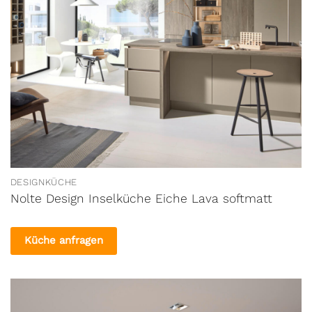
DESIGNKÜCHE
Nolte Design Inselküche Eiche Lava softmatt
Küche anfragen