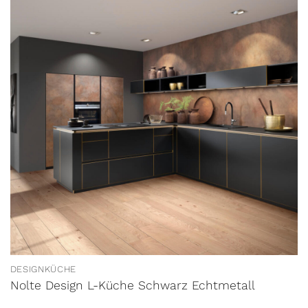
DESIGNKÜCHE
Nolte Design L-Küche Schwarz Echtmetall