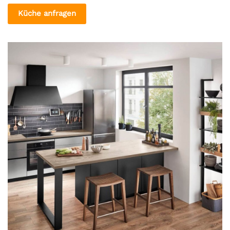
Küche anfragen