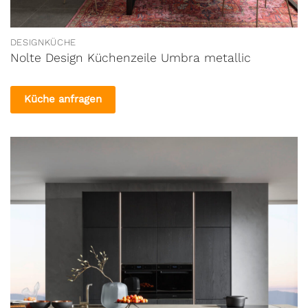
DESIGNKÜCHE
Nolte Design Küchenzeile Umbra metallic
Küche anfragen