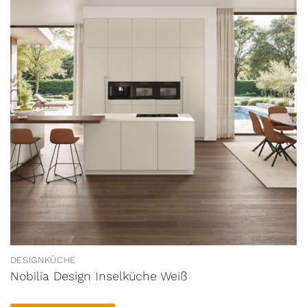
DESIGNKÜCHE
Nobilia Design Inselküche Weiß