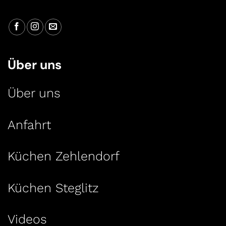
Über uns
Über uns
Anfahrt
Küchen Zehlendorf
Küchen Steglitz
Videos