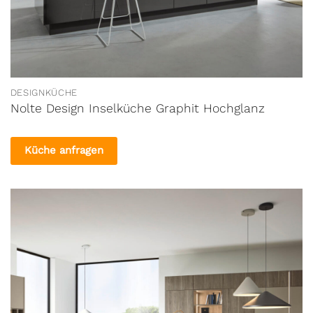
DESIGNKÜCHE
Nolte Design Inselküche Graphit Hochglanz
Küche anfragen