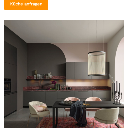
Küche anfragen