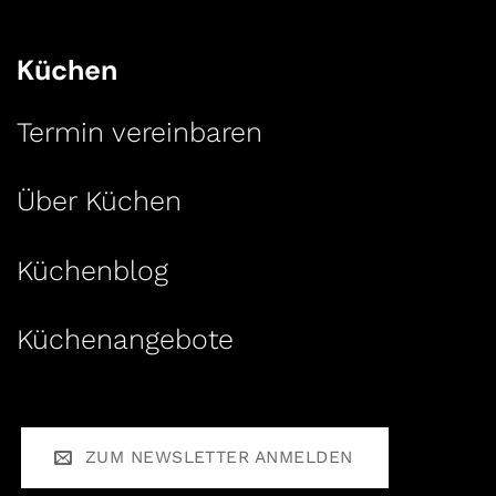
Küchen
Termin vereinbaren
Über Küchen
Küchenblog
Küchenangebote
ZUM NEWSLETTER ANMELDEN