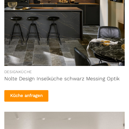
DESIGNKÜCHE
Nolte Design Inselküche schwarz Messing Optik
Küche anfragen