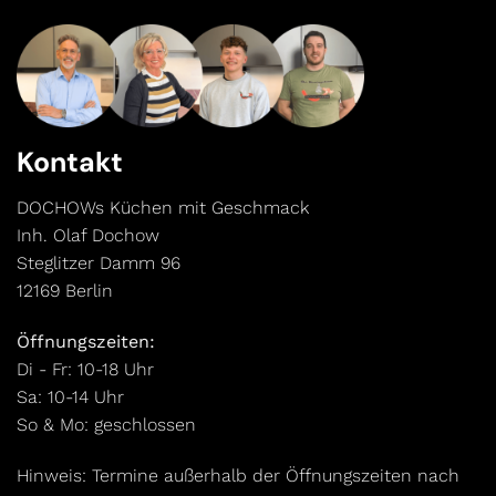
Kontakt
DOCHOWs Küchen mit Geschmack
Inh. Olaf Dochow
Steglitzer Damm 96
12169 Berlin
Öffnungszeiten:
Di - Fr: 10-18 Uhr
Sa: 10-14 Uhr
So & Mo: geschlossen
Hinweis: Termine außerhalb der Öffnungszeiten nach