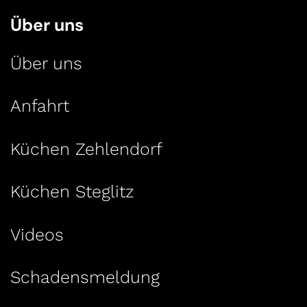
Über uns
Über uns
Anfahrt
Küchen Zehlendorf
Küchen Steglitz
Videos
Schadensmeldung