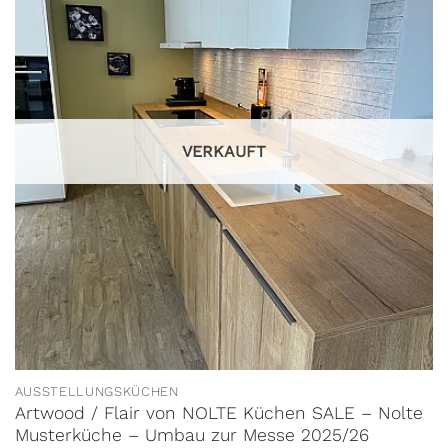
VERKAUFT
AUSSTELLUNGSKÜCHEN
Artwood / Flair von NOLTE Küchen SALE – Nolte
Musterküche – Umbau zur Messe 2025/26