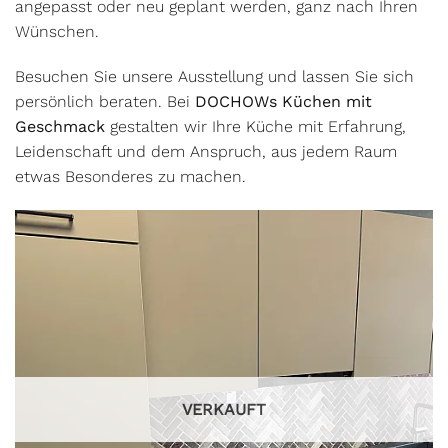
angepasst oder neu geplant werden, ganz nach Ihren
Wünschen.
Besuchen Sie unsere Ausstellung und lassen Sie sich
persönlich beraten. Bei
DOCHOWs Küchen mit
Geschmack
gestalten wir Ihre Küche mit Erfahrung,
Leidenschaft und dem Anspruch, aus jedem Raum
etwas Besonderes zu machen.
VERKAUFT