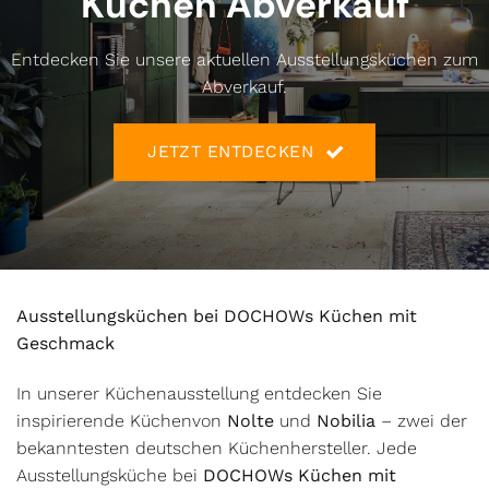
Küchen Abverkauf
Entdecken Sie unsere aktuellen Ausstellungsküchen zum
Abverkauf.
JETZT ENTDECKEN
Ausstellungsküchen bei DOCHOWs Küchen mit
Geschmack
In unserer Küchenausstellung entdecken Sie
inspirierende Küchenvon
Nolte
und
Nobilia
– zwei der
bekanntesten deutschen Küchenhersteller. Jede
Ausstellungsküche bei
DOCHOWs Küchen mit