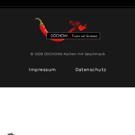
© 2026 DOCHOWs Küchen mit Geschmack
Impressum
Datenschutz