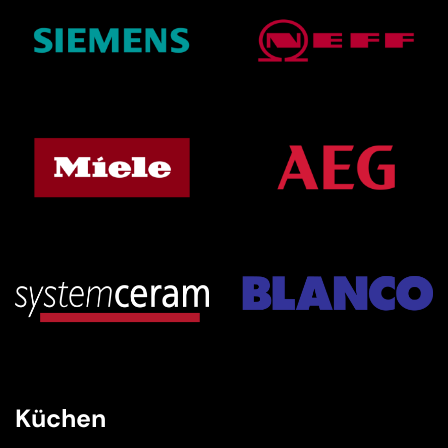
Küchen