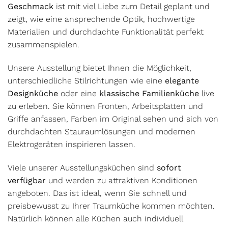
Geschmack
ist mit viel Liebe zum Detail geplant und
zeigt, wie eine ansprechende Optik, hochwertige
Materialien und durchdachte Funktionalität perfekt
zusammenspielen.
Unsere Ausstellung bietet Ihnen die Möglichkeit,
unterschiedliche Stilrichtungen wie eine
elegante
Designküche
oder eine
klassische Familienküche
live
zu erleben. Sie können Fronten, Arbeitsplatten und
Griffe anfassen, Farben im Original sehen und sich von
durchdachten Stauraumlösungen und modernen
Elektrogeräten inspirieren lassen.
Viele unserer Ausstellungsküchen sind
sofort
verfügbar
und werden zu attraktiven Konditionen
angeboten. Das ist ideal, wenn Sie schnell und
preisbewusst zu Ihrer Traumküche kommen möchten.
Natürlich können alle Küchen auch individuell