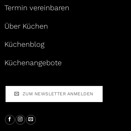
Termin vereinbaren
Über Küchen
Küchenblog
Küchenangebote
ZUM NEWSLETTER ANMELDEN