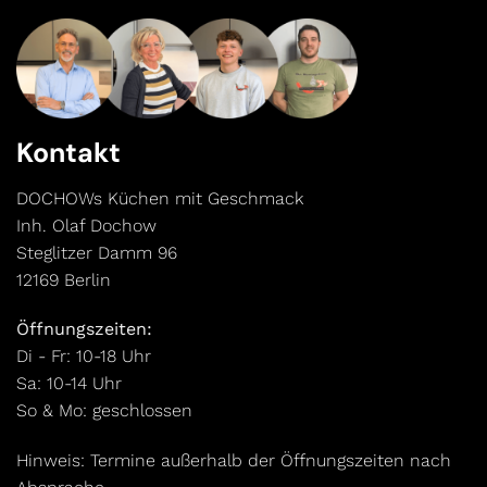
Kontakt
DOCHOWs Küchen mit Geschmack
Inh. Olaf Dochow
Steglitzer Damm 96
12169 Berlin
Öffnungszeiten:
Di - Fr: 10-18 Uhr
Sa: 10-14 Uhr
So & Mo: geschlossen
Hinweis: Termine außerhalb der Öffnungszeiten nach