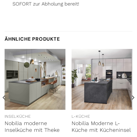
SOFORT zur Abholung bereit!
ÄHNLICHE PRODUKTE
INSELKÜCHE
L-KÜCHE
Nobilia moderne
Nobilia Moderne L-
Inselküche mit Theke
Küche mit Kücheninsel