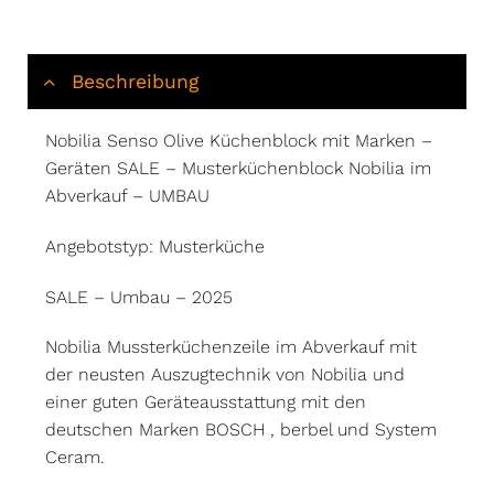
Beschreibung
Nobilia Senso Olive Küchenblock mit Marken –
Geräten SALE – Musterküchenblock Nobilia im
Abverkauf – UMBAU
Angebotstyp: Musterküche
SALE – Umbau – 2025
Nobilia Mussterküchenzeile im Abverkauf mit
der neusten Auszugtechnik von Nobilia und
einer guten Geräteausstattung mit den
deutschen Marken BOSCH , berbel und System
Ceram.