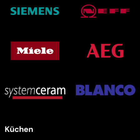
Küchen