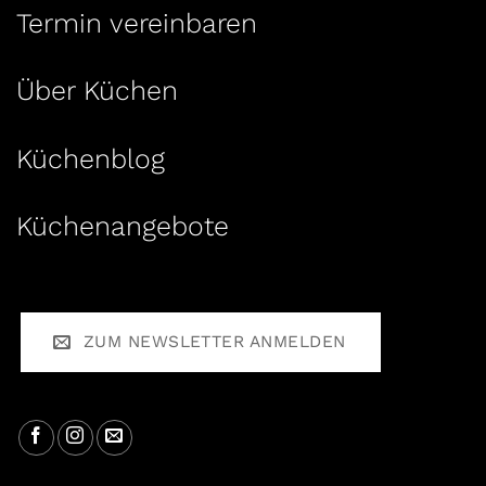
Termin vereinbaren
Über Küchen
Küchenblog
Küchenangebote
ZUM NEWSLETTER ANMELDEN