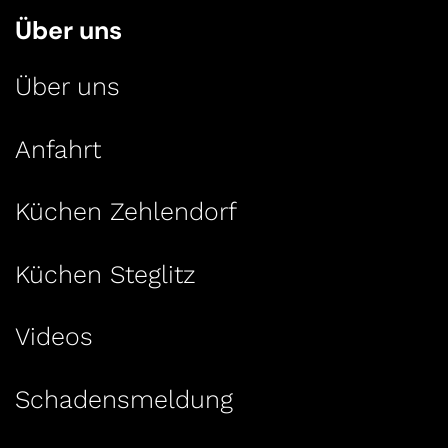
Über uns
Über uns
Anfahrt
Küchen Zehlendorf
Küchen Steglitz
Videos
Schadensmeldung