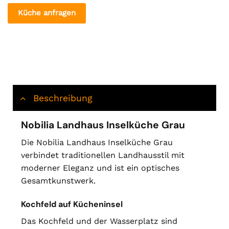
Küche anfragen
Beschreibung
Nobilia Landhaus Inselküche Grau
Die Nobilia Landhaus Inselküche Grau
verbindet traditionellen Landhausstil mit
moderner Eleganz und ist ein optisches
Gesamtkunstwerk.
Kochfeld auf Kücheninsel
Das Kochfeld und der Wasserplatz sind