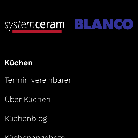
Küchen
Termin vereinbaren
Über Küchen
Küchenblog
Küchenangebote