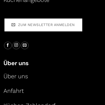
ZUM NEWSLETTER ANMELDEN
Über uns
Über uns
Anfahrt