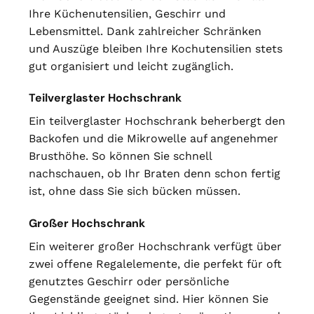
Ihre Küchenutensilien, Geschirr und
Lebensmittel. Dank zahlreicher Schränken
und Auszüge bleiben Ihre Kochutensilien stets
gut organisiert und leicht zugänglich.
Teilverglaster Hochschrank
Ein teilverglaster Hochschrank beherbergt den
Backofen und die Mikrowelle auf angenehmer
Brusthöhe. So können Sie schnell
nachschauen, ob Ihr Braten denn schon fertig
ist, ohne dass Sie sich bücken müssen.
Großer Hochschrank
Ein weiterer großer Hochschrank verfügt über
zwei offene Regalelemente, die perfekt für oft
genutztes Geschirr oder persönliche
Gegenstände geeignet sind. Hier können Sie