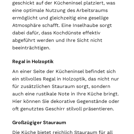
geschickt auf der Kücheninsel platziert, was
eine optimale Nutzung des Arbeitsraums
ermöglicht und gleichzeitig eine gesellige
Atmosphäre schafft. Eine Inselhaube sorgt
dabei dafür, dass Kochdünste effektiv
abgeführt werden und Ihre Sicht nicht
beeinträchtigen.
Regal in Holzoptik
An einer Seite der Kücheninsel befindet sich
ein stilvolles Regal in Holzoptik, das nicht nur
für zusätzlichen Stauraum sorgt, sondern
auch eine rustikale Note in Ihre Küche bringt.
Hier können Sie dekorative Gegenstände oder
oft genutztes Geschirr stilvoll präsentieren.
Großzügiger Stauraum
Die Küche bietet reichlich Stauraum für all