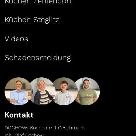
Küchen Zehlendorf
Küchen Steglitz
Videos
Schadensmeldung
Kontakt
DOCHOWs Küchen mit Geschmack
Inh. Olaf Dochow