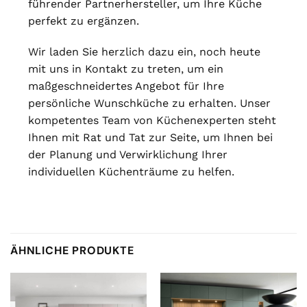
führender Partnerhersteller, um Ihre Küche
perfekt zu ergänzen.
Wir laden Sie herzlich dazu ein, noch heute
mit uns in Kontakt zu treten, um ein
maßgeschneidertes Angebot für Ihre
persönliche Wunschküche zu erhalten. Unser
kompetentes Team von Küchenexperten steht
Ihnen mit Rat und Tat zur Seite, um Ihnen bei
der Planung und Verwirklichung Ihrer
individuellen Küchenträume zu helfen.
ÄHNLICHE PRODUKTE