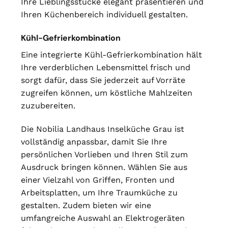
Ihre Lieblingsstücke elegant präsentieren und
Ihren Küchenbereich individuell gestalten.
Kühl-Gefrierkombination
Eine integrierte Kühl-Gefrierkombination hält
Ihre verderblichen Lebensmittel frisch und
sorgt dafür, dass Sie jederzeit auf Vorräte
zugreifen können, um köstliche Mahlzeiten
zuzubereiten.
Die Nobilia Landhaus Inselküche Grau ist
vollständig anpassbar, damit Sie Ihre
persönlichen Vorlieben und Ihren Stil zum
Ausdruck bringen können. Wählen Sie aus
einer Vielzahl von Griffen, Fronten und
Arbeitsplatten, um Ihre Traumküche zu
gestalten. Zudem bieten wir eine
umfangreiche Auswahl an Elektrogeräten