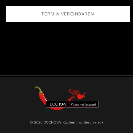
TERMIN VEREINBAREN
© 2026 DOCHOWs Küchen mit Geschmack