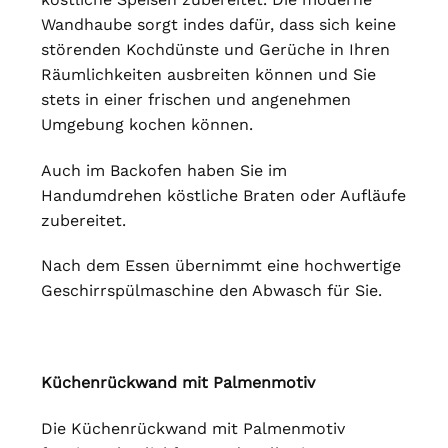
Wandhaube sorgt indes dafür, dass sich keine
störenden Kochdünste und Gerüche in Ihren
Räumlichkeiten ausbreiten können und Sie
stets in einer frischen und angenehmen
Umgebung kochen können.
Auch im Backofen haben Sie im
Handumdrehen köstliche Braten oder Aufläufe
zubereitet.
Nach dem Essen übernimmt eine hochwertige
Geschirrspülmaschine den Abwasch für Sie.
Küchenrückwand mit Palmenmotiv
Die Küchenrückwand mit Palmenmotiv