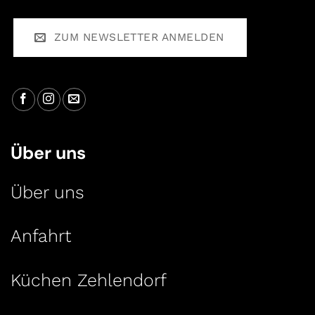
ZUM NEWSLETTER ANMELDEN
Über uns
Über uns
Anfahrt
Küchen Zehlendorf