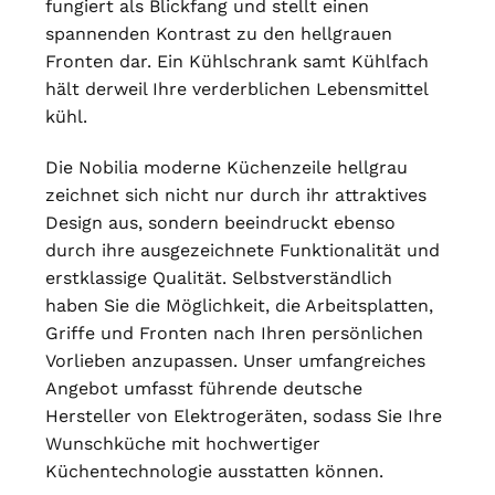
fungiert als Blickfang und stellt einen
spannenden Kontrast zu den hellgrauen
Fronten dar. Ein Kühlschrank samt Kühlfach
hält derweil Ihre verderblichen Lebensmittel
kühl.
Die Nobilia moderne Küchenzeile hellgrau
zeichnet sich nicht nur durch ihr attraktives
Design aus, sondern beeindruckt ebenso
durch ihre ausgezeichnete Funktionalität und
erstklassige Qualität. Selbstverständlich
haben Sie die Möglichkeit, die Arbeitsplatten,
Griffe und Fronten nach Ihren persönlichen
Vorlieben anzupassen. Unser umfangreiches
Angebot umfasst führende deutsche
Hersteller von Elektrogeräten, sodass Sie Ihre
Wunschküche mit hochwertiger
Küchentechnologie ausstatten können.