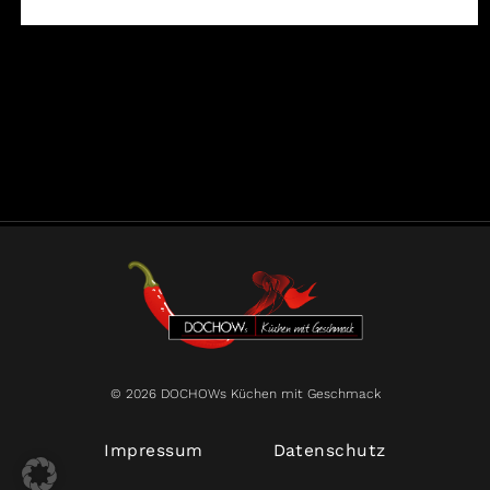
© 2026 DOCHOWs Küchen mit Geschmack
Impressum
Datenschutz