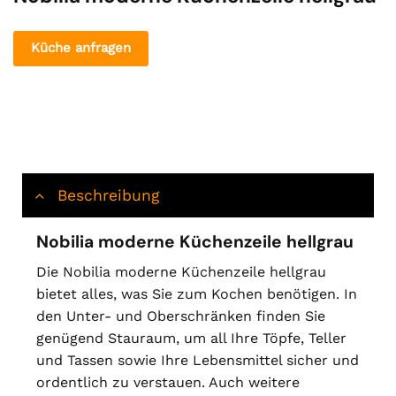
Küche anfragen
Beschreibung
Nobilia moderne Küchenzeile hellgrau
Die Nobilia moderne Küchenzeile hellgrau
bietet alles, was Sie zum Kochen benötigen. In
den Unter- und Oberschränken finden Sie
genügend Stauraum, um all Ihre Töpfe, Teller
und Tassen sowie Ihre Lebensmittel sicher und
ordentlich zu verstauen. Auch weitere