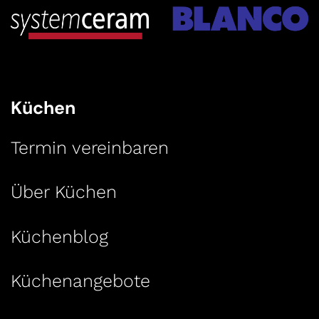
Küchen
Termin vereinbaren
Über Küchen
Küchenblog
Küchenangebote