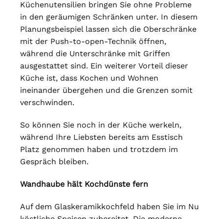
Küchenutensilien bringen Sie ohne Probleme
in den geräumigen Schränken unter. In diesem
Planungsbeispiel lassen sich die Oberschränke
mit der Push-to-open-Technik öffnen,
während die Unterschränke mit Griffen
ausgestattet sind. Ein weiterer Vorteil dieser
Küche ist, dass Kochen und Wohnen
ineinander übergehen und die Grenzen somit
verschwinden.
So können Sie noch in der Küche werkeln,
während Ihre Liebsten bereits am Esstisch
Platz genommen haben und trotzdem im
Gespräch bleiben.
Wandhaube hält Kochdünste fern
Auf dem Glaskeramikkochfeld haben Sie im Nu
köstliche Speisen zubereitet. Die moderne