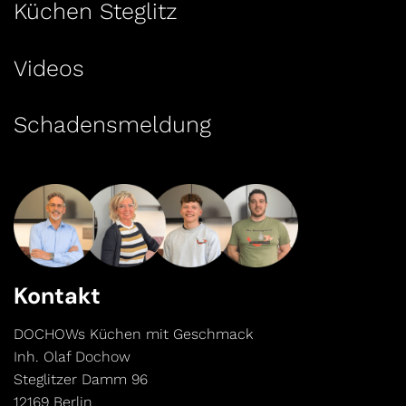
Küchen Steglitz
Videos
Schadensmeldung
Kontakt
DOCHOWs Küchen mit Geschmack
Inh. Olaf Dochow
Steglitzer Damm 96
12169 Berlin