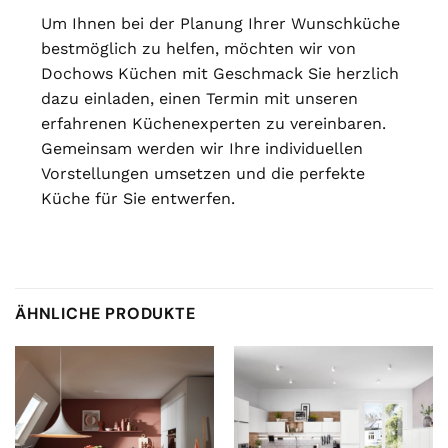
Um Ihnen bei der Planung Ihrer Wunschküche
bestmöglich zu helfen, möchten wir von
Dochows Küchen mit Geschmack Sie herzlich
dazu einladen, einen Termin mit unseren
erfahrenen Küchenexperten zu vereinbaren.
Gemeinsam werden wir Ihre individuellen
Vorstellungen umsetzen und die perfekte
Küche für Sie entwerfen.
ÄHNLICHE PRODUKTE