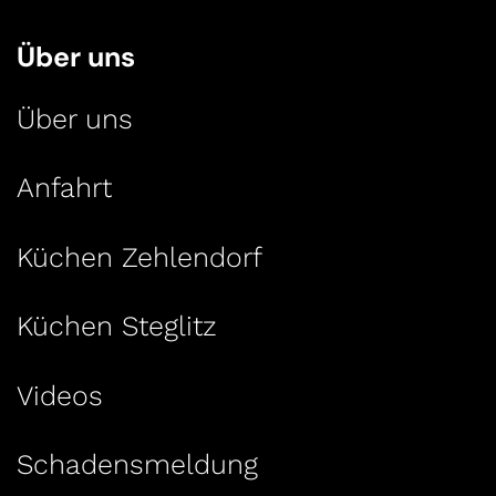
Über uns
Über uns
Anfahrt
Küchen Zehlendorf
Küchen Steglitz
Videos
Schadensmeldung