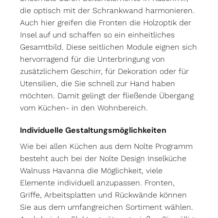
die optisch mit der Schrankwand harmonieren.
Auch hier greifen die Fronten die Holzoptik der
Insel auf und schaffen so ein einheitliches
Gesamtbild. Diese seitlichen Module eignen sich
hervorragend für die Unterbringung von
zusätzlichem Geschirr, für Dekoration oder für
Utensilien, die Sie schnell zur Hand haben
möchten. Damit gelingt der fließende Übergang
vom Küchen- in den Wohnbereich.
Individuelle Gestaltungsmöglichkeiten
Wie bei allen Küchen aus dem Nolte Programm
besteht auch bei der Nolte Design Inselküche
Walnuss Havanna die Möglichkeit, viele
Elemente individuell anzupassen. Fronten,
Griffe, Arbeitsplatten und Rückwände können
Sie aus dem umfangreichen Sortiment wählen.