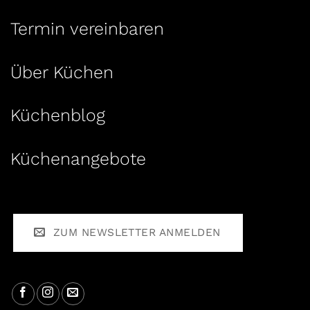
Termin vereinbaren
Über Küchen
Küchenblog
Küchenangebote
ZUM NEWSLETTER ANMELDEN