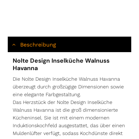
Beschreibung
Nolte Design Inselküche Walnuss
Havanna
Die
Nolte
Design Inselküche Walnuss Havanna
überzeugt durch großzügige Dimensionen sowie
eine elegante Farbgestaltung.
Das Herzstück der Nolte Design Inselküche
Walnuss Havanna ist die groß dimensionierte
Kücheninsel. Sie ist mit einem modernen
Induktionskochfeld ausgestattet, das über einen
Muldenlüfter verfügt, sodass Kochdünste direkt