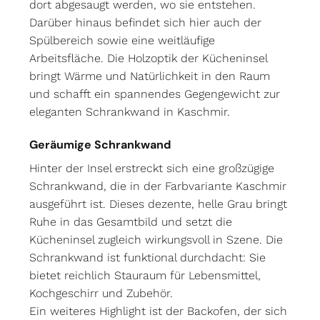
dort abgesaugt werden, wo sie entstehen.
Darüber hinaus befindet sich hier auch der
Spülbereich sowie eine weitläufige
Arbeitsfläche. Die Holzoptik der Kücheninsel
bringt Wärme und Natürlichkeit in den Raum
und schafft ein spannendes Gegengewicht zur
eleganten Schrankwand in Kaschmir.
Geräumige Schrankwand
Hinter der Insel erstreckt sich eine großzügige
Schrankwand, die in der Farbvariante Kaschmir
ausgeführt ist. Dieses dezente, helle Grau bringt
Ruhe in das Gesamtbild und setzt die
Kücheninsel zugleich wirkungsvoll in Szene. Die
Schrankwand ist funktional durchdacht: Sie
bietet reichlich Stauraum für Lebensmittel,
Kochgeschirr und Zubehör.
Ein weiteres Highlight ist der Backofen, der sich