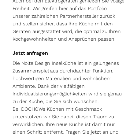
Auch bei den Elektrogeräten genießen Sie völlige
Freiheit. Wir greifen hier auf das Portfolio
unserer zahlreichen Partnerhersteller zurück
und stellen sicher, dass Ihre Küche mit den
Geräten ausgestattet wird, die optimal zu Ihren
Kochgewohnheiten und Ansprüchen passen.
Jetzt anfragen
Die Nolte Design Inselküche ist ein gelungenes
Zusammenspiel aus durchdachter Funktion,
hochwertigen Materialien und wohnlichem
Ambiente. Dank der vielfältigen
Individualisierungsmöglichkeiten wird sie genau
zu der Küche, die Sie sich wünschen.
Bei DOCHOWs Küchen mit Geschmack
unterstützen wir Sie dabei, diesen Traum zu
verwirklichen. Ihre neue Küche ist damit nur
einen Schritt entfernt. Fragen Sie jetzt an und