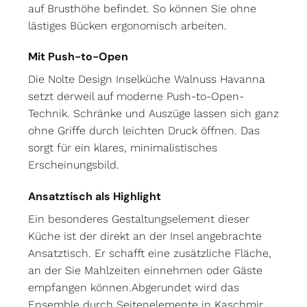
auf Brusthöhe befindet. So können Sie ohne
lästiges Bücken ergonomisch arbeiten.
Mit Push-to-Open
Die Nolte Design Inselküche Walnuss Havanna
setzt derweil auf moderne Push-to-Open-
Technik. Schränke und Auszüge lassen sich ganz
ohne Griffe durch leichten Druck öffnen. Das
sorgt für ein klares, minimalistisches
Erscheinungsbild.
Ansatztisch als Highlight
Ein besonderes Gestaltungselement dieser
Küche ist der direkt an der Insel angebrachte
Ansatztisch. Er schafft eine zusätzliche Fläche,
an der Sie Mahlzeiten einnehmen oder Gäste
empfangen können.Abgerundet wird das
Ensemble durch Seitenelemente in Kaschmir,