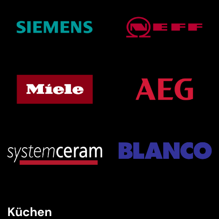
Küchen