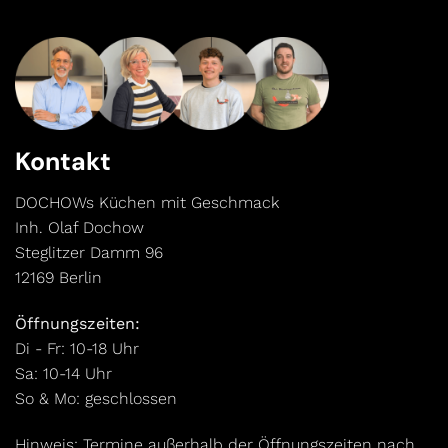
Kontakt
DOCHOWs Küchen mit Geschmack
Inh. Olaf Dochow
Steglitzer Damm 96
12169 Berlin
Öffnungszeiten:
Di - Fr: 10-18 Uhr
Sa: 10-14 Uhr
So & Mo: geschlossen
Hinweis: Termine außerhalb der Öffnungszeiten nach