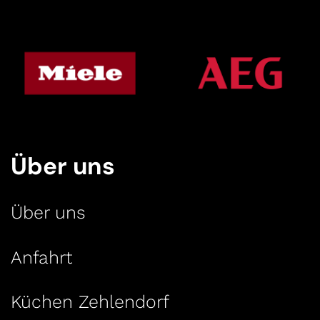
Über uns
Über uns
Anfahrt
Küchen Zehlendorf