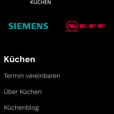
Küchen
Termin vereinbaren
Über Küchen
Küchenblog