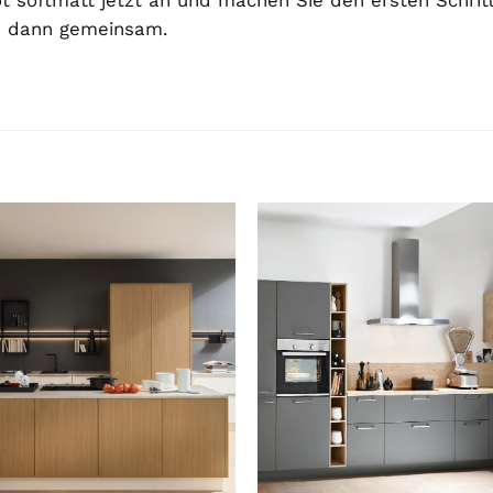
 dann gemeinsam.