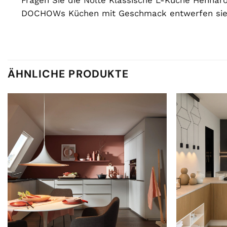
DOCHOWs Küchen mit Geschmack entwerfen sie
ÄHNLICHE PRODUKTE