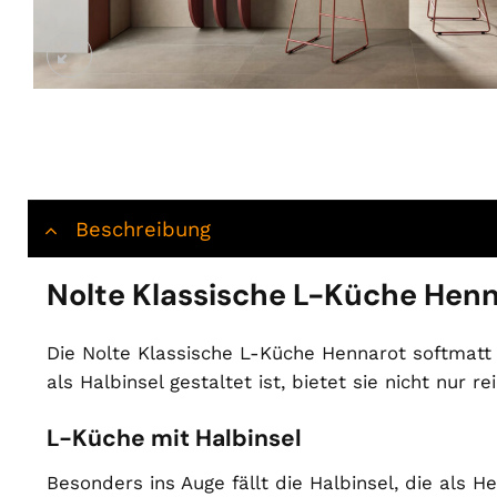
Beschreibung
Nolte Klassische L-Küche Henn
Die Nolte Klassische L-Küche Hennarot softmatt 
als Halbinsel gestaltet ist, bietet sie nicht nur
L-Küche mit Halbinsel
Besonders ins Auge fällt die Halbinsel, die als H