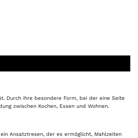
t. Durch ihre besondere Form, bei der eine Seite
rbindung zwischen Kochen, Essen und Wohnen.
h ein Ansatztresen, der es ermöglicht, Mahlzeiten