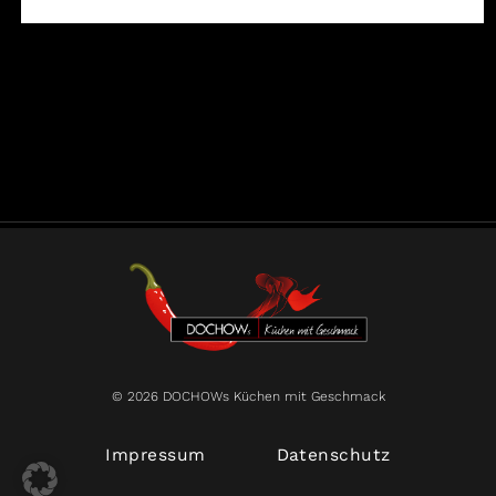
© 2026 DOCHOWs Küchen mit Geschmack
Impressum
Datenschutz