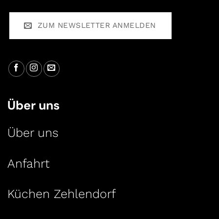
ZUM NEWSLETTER ANMELDEN
Über uns
Über uns
Anfahrt
Küchen Zehlendorf