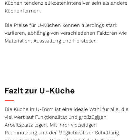
Küchen tendenziell kostenintensiver sein als andere
Küchenformen.
Die Preise für U-Küchen können allerdings stark
variieren, abhängig von verschiedenen Faktoren wie
Materialien, Ausstattung und Hersteller.
Fazit zur U-Küche
Die Küche in U-Form ist eine ideale Wahl für alle, die
viel Wert auf Funktionalität und großzügigen
Arbeitsplatz legen. Mit ihrer vielseitigen
Raumnutzung und der Möglichkeit zur Schaffung