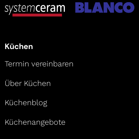
Küchen
Termin vereinbaren
Über Küchen
Küchenblog
Küchenangebote