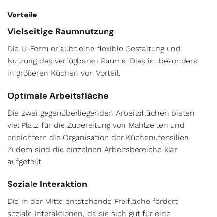
Vorteile
Vielseitige Raumnutzung
Die U-Form erlaubt eine flexible Gestaltung und
Nutzung des verfügbaren Raums. Dies ist besonders
in größeren Küchen von Vorteil.
Optimale Arbeitsfläche
Die zwei gegenüberliegenden Arbeitsflächen bieten
viel Platz für die Zubereitung von Mahlzeiten und
erleichtern die Organisation der Küchenutensilien.
Zudem sind die einzelnen Arbeitsbereiche klar
aufgeteilt.
Soziale Interaktion
Die in der Mitte entstehende Freifläche fördert
soziale Interaktionen, da sie sich gut für eine