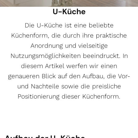
U-Küche
Die U-Küche ist eine beliebte
Küchenform, die durch ihre praktische
Anordnung und vielseitige
Nutzungsmöglichkeiten beeindruckt. In
diesem Artikel werfen wir einen
genaueren Blick auf den Aufbau, die Vor-
und Nachteile sowie die preisliche
Positionierung dieser Küchenform.