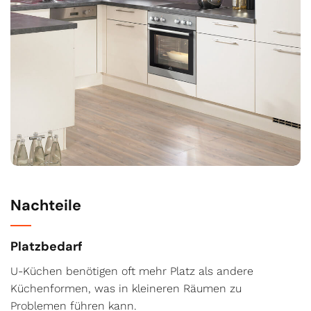
Nachteile
Platzbedarf
U-Küchen benötigen oft mehr Platz als andere
Küchenformen, was in kleineren Räumen zu
Problemen führen kann.