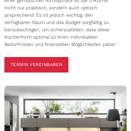
einer gemütlichen Atmosphäre ist die U-Küche
nicht nur praktisch, sondern auch optisch
ansprechend. Es ist jedoch wichtig, den
verfügbaren Raum und das Budget sorgfältig zu
berücksichtigen, um sicherzustellen, dass diese
Küchenform optimal zu Ihren individuellen
Bedürfnissen und finanziellen Möglichkeiten passt.
TERMIN VEREINBAREN