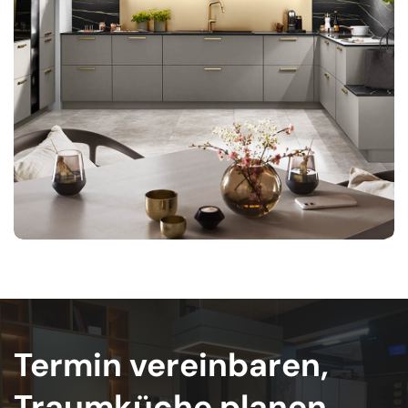
Termin vereinbaren,
Traumküche planen.