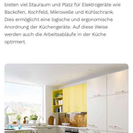
bieten viel Stauraum und Platz für Elektrogeräte wie
Backofen, Kochfeld, Mikrowelle und Kühlschrank.
Dies ermöglicht eine logische und ergonomische
Anordnung der Küchengeräte. Auf diese Weise
werden auch die Arbeitsabläufe in der Küche
optimiert.