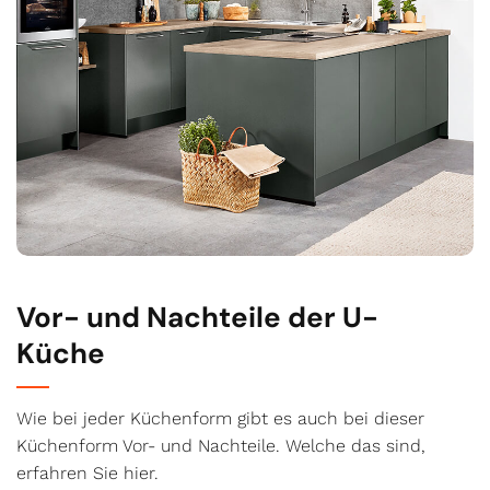
Vor- und Nachteile der U-
Küche
Wie bei jeder Küchenform gibt es auch bei dieser
Küchenform Vor- und Nachteile. Welche das sind,
erfahren Sie hier.