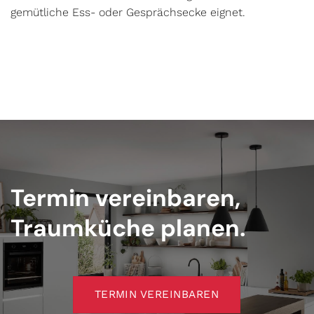
gemütliche Ess- oder Gesprächsecke eignet.
Termin vereinbaren,
Traumküche planen.
TERMIN VEREINBAREN