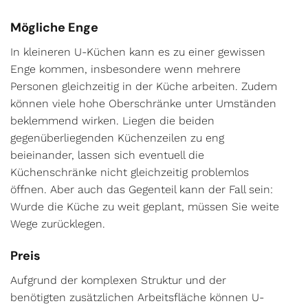
Mögliche Enge
In kleineren U-Küchen kann es zu einer gewissen
Enge kommen, insbesondere wenn mehrere
Personen gleichzeitig in der Küche arbeiten. Zudem
können viele hohe Oberschränke unter Umständen
beklemmend wirken. Liegen die beiden
gegenüberliegenden Küchenzeilen zu eng
beieinander, lassen sich eventuell die
Küchenschränke nicht gleichzeitig problemlos
öffnen. Aber auch das Gegenteil kann der Fall sein:
Wurde die Küche zu weit geplant, müssen Sie weite
Wege zurücklegen.
Preis
Aufgrund der komplexen Struktur und der
benötigten zusätzlichen Arbeitsfläche können U-