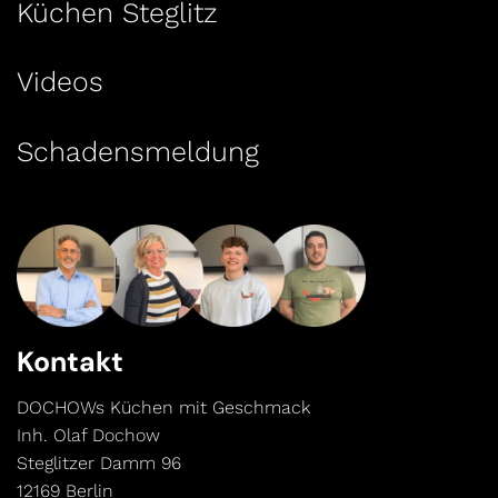
Küchen Steglitz
Videos
Schadensmeldung
Kontakt
DOCHOWs Küchen mit Geschmack
Inh. Olaf Dochow
Steglitzer Damm 96
12169 Berlin