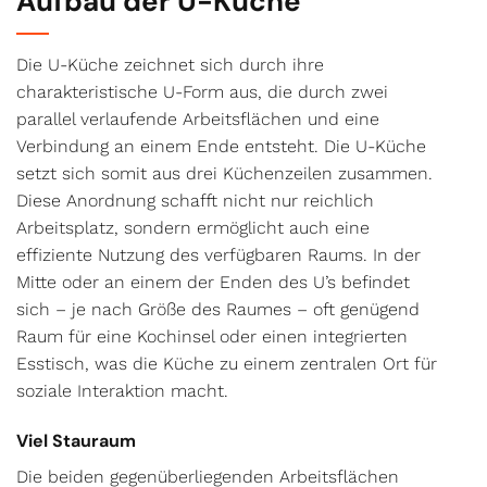
Aufbau der U-Küche
Die U-Küche zeichnet sich durch ihre
charakteristische U-Form aus, die durch zwei
parallel verlaufende Arbeitsflächen und eine
Verbindung an einem Ende entsteht. Die U-Küche
setzt sich somit aus drei Küchenzeilen zusammen.
Diese Anordnung schafft nicht nur reichlich
Arbeitsplatz, sondern ermöglicht auch eine
effiziente Nutzung des verfügbaren Raums. In der
Mitte oder an einem der Enden des U’s befindet
sich – je nach Größe des Raumes – oft genügend
Raum für eine Kochinsel oder einen integrierten
Esstisch, was die Küche zu einem zentralen Ort für
soziale Interaktion macht.
Viel Stauraum
Die beiden gegenüberliegenden Arbeitsflächen