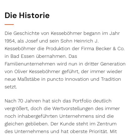
Die Historie
Die Geschichte von Kesseböhmer begann im Jahr
1954, als Josef und sein Sohn Heinrich J.
Kesseböhmer die Produktion der Firma Becker & Co.
in Bad Essen übernahmen. Das
Familienunternehmen wird nun in dritter Generation
von Oliver Kesseböhmer geführt, der immer wieder
neue Maßstäbe in puncto Innovation und Tradition
setzt.
Nach 70 Jahren hat sich das Portfolio deutlich
vergrößert, doch die Wertvorstellungen des immer
noch inhabergeführten Unternehmens sind die
gleichen geblieben. Der Kunde steht im Zentrum
des Unternehmens und hat oberste Priorität. Mit