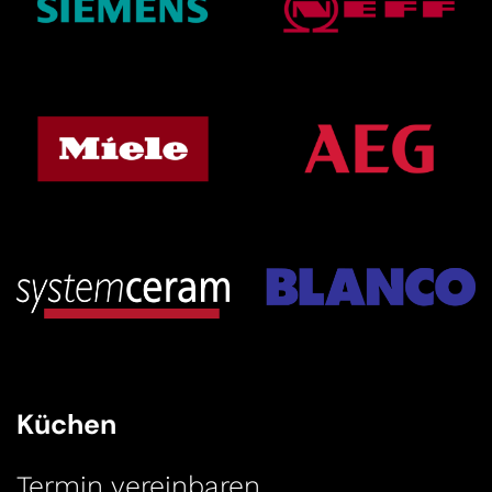
Küchen
Termin vereinbaren