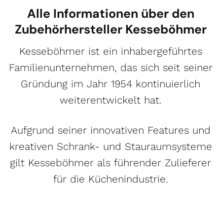
Alle Informationen über den
Zubehörhersteller Kesseböhmer
Kesseböhmer ist ein inhabergeführtes
Familienunternehmen, das sich seit seiner
Gründung im Jahr 1954 kontinuierlich
weiterentwickelt hat.
Aufgrund seiner innovativen Features und
kreativen Schrank- und Stauraumsysteme
gilt Kesseböhmer als führender Zulieferer
für die Küchenindustrie.