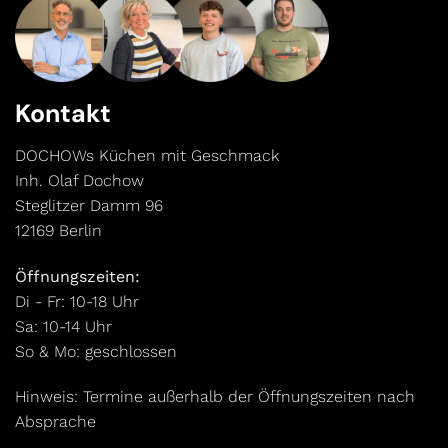
Kontakt
DOCHOWs Küchen mit Geschmack
Inh. Olaf Dochow
Steglitzer Damm 96
12169 Berlin
Öffnungszeiten:
Di - Fr: 10-18 Uhr
Sa: 10-14 Uhr
So & Mo: geschlossen
Hinweis: Termine außerhalb der Öffnungszeiten nach
Absprache