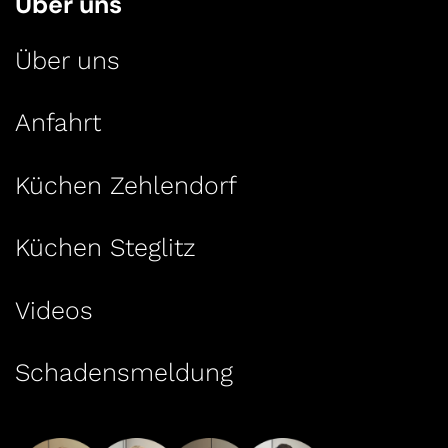
Über uns
Über uns
Anfahrt
Küchen Zehlendorf
Küchen Steglitz
Videos
Schadensmeldung