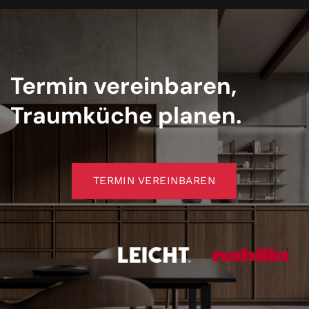
Termin vereinbaren,
Traumküche planen.
TERMIN VEREINBAREN