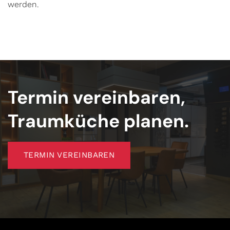
werden.
Termin vereinbaren,
Traumküche planen.
TERMIN VEREINBAREN