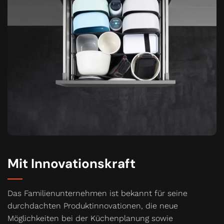
Mit Innovationskraft
Das Familienunternehmen ist bekannt für seine
durchdachten Produktinnovationen, die neue
Möglichkeiten bei der Küchenplanung sowie