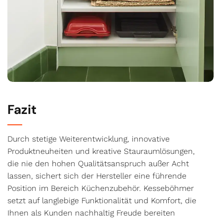
Fazit
Durch stetige Weiterentwicklung, innovative
Produktneuheiten und kreative Stauraumlösungen,
die nie den hohen Qualitätsanspruch außer Acht
lassen, sichert sich der Hersteller eine führende
Position im Bereich Küchenzubehör. Kesseböhmer
setzt auf langlebige Funktionalität und Komfort, die
Ihnen als Kunden nachhaltig Freude bereiten