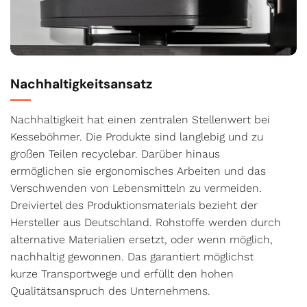
Nachhaltigkeitsansatz
Nachhaltigkeit hat einen zentralen Stellenwert bei
Kesseböhmer. Die Produkte sind langlebig und zu
großen Teilen recyclebar. Darüber hinaus
ermöglichen sie ergonomisches Arbeiten und das
Verschwenden von Lebensmitteln zu vermeiden.
Dreiviertel des Produktionsmaterials bezieht der
Hersteller aus Deutschland. Rohstoffe werden durch
alternative Materialien ersetzt, oder wenn möglich,
nachhaltig gewonnen. Das garantiert möglichst
kurze Transportwege und erfüllt den hohen
Qualitätsanspruch des Unternehmens.