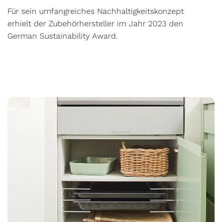
Für sein umfangreiches Nachhaltigkeitskonzept
erhielt der Zubehörhersteller im Jahr 2023 den
German Sustainability Award.