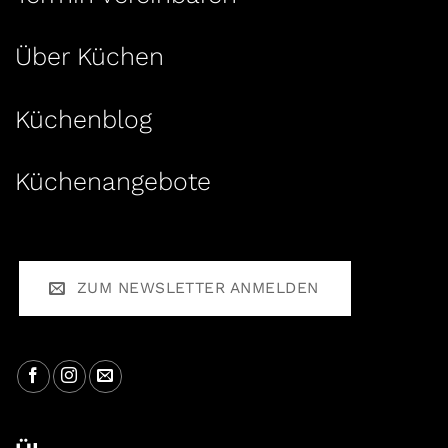
Über Küchen
Küchenblog
Küchenangebote
ZUM NEWSLETTER ANMELDEN