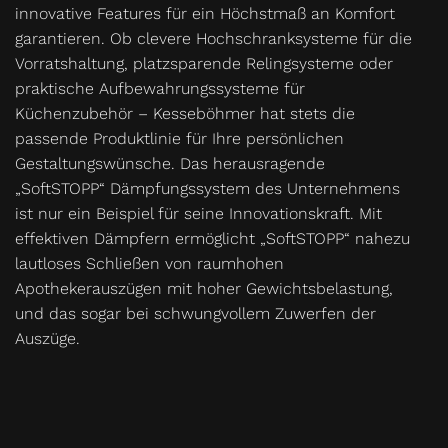
innovative Features für ein Höchstmaß an Komfort
garantieren. Ob clevere Hochschranksysteme für die
Vorratshaltung, platzsparende Relingsysteme oder
praktische Aufbewahrungssysteme für
Küchenzubehör – Kesseböhmer hat stets die
passende Produktlinie für Ihre persönlichen
Gestaltungswünsche. Das herausragende
„SoftSTOPP“ Dämpfungssystem des Unternehmens
ist nur ein Beispiel für seine Innovationskraft. Mit
effektiven Dämpfern ermöglicht „SoftSTOPP“ nahezu
lautloses Schließen von raumhohen
Apothekerauszügen mit hoher Gewichtsbelastung,
und das sogar bei schwungvollem Zuwerfen der
Auszüge.