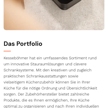
Das Portfolio
Kesseböhmer hat ein umfassendes Sortiment rund
um innovative Stauraumlösungen und clevere
Schranksysteme. Mit den kreativen und zugleich
praktischen Schrankausstattungen sowie
vielseitigem
Küchenzubehör
können Sie in Ihrer
Küche für die nötige Ordnung und Übersichtlichkeit
sorgen. Der Zubehörhersteller bietet zahlreiche
Produkte, die es Ihnen ermöglichen, Ihre Küche
optimal zu organisieren und nach Ihren individuellen