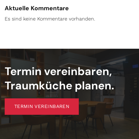
Aktuelle Kommentare
Es sind keine Kommentare vorhanden.
Termin vereinbaren,
Traumküche planen.
TERMIN VEREINBAREN