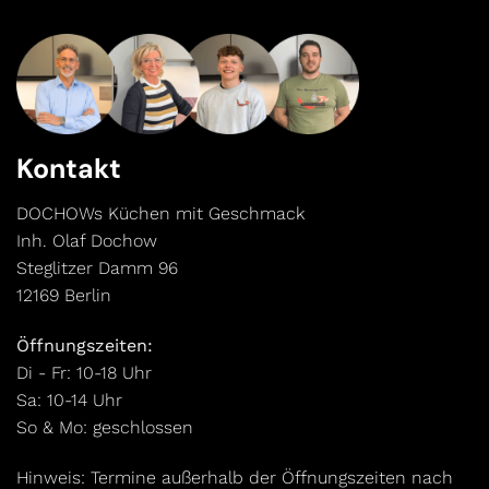
Kontakt
DOCHOWs Küchen mit Geschmack
Inh. Olaf Dochow
Steglitzer Damm 96
12169 Berlin
Öffnungszeiten:
Di - Fr: 10-18 Uhr
Sa: 10-14 Uhr
So & Mo: geschlossen
Hinweis: Termine außerhalb der Öffnungszeiten nach