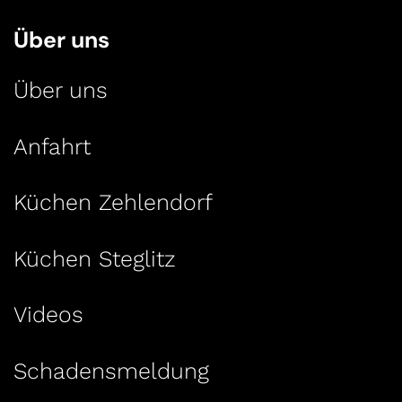
Über uns
Über uns
Anfahrt
Küchen Zehlendorf
Küchen Steglitz
Videos
Schadensmeldung