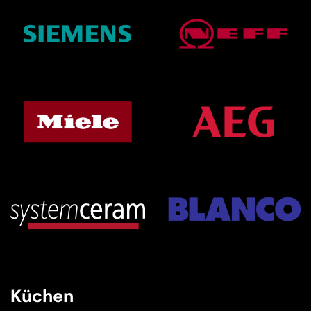
Küchen