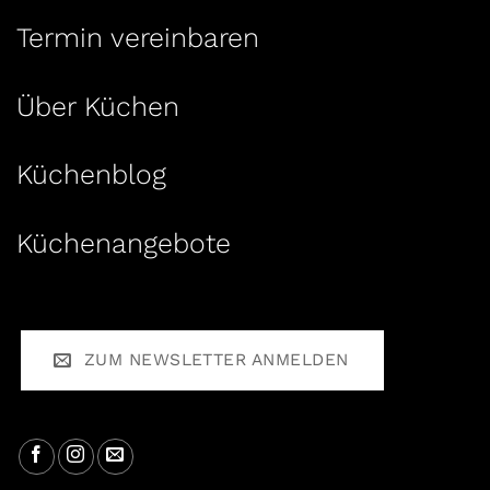
Termin vereinbaren
Über Küchen
Küchenblog
Küchenangebote
ZUM NEWSLETTER ANMELDEN