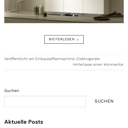
WEITERLESEN
→
Veröffentlicht am
Einbaukaffeemaschine
,
Elektrogeräte
Hinterlasse einen Kommentar
Suchen
SUCHEN
Aktuelle Posts