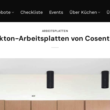
ebote
Checkliste
Events
Über Küchen
Ü
ARBEITSPLATTEN
kton-Arbeitsplatten von Cosent