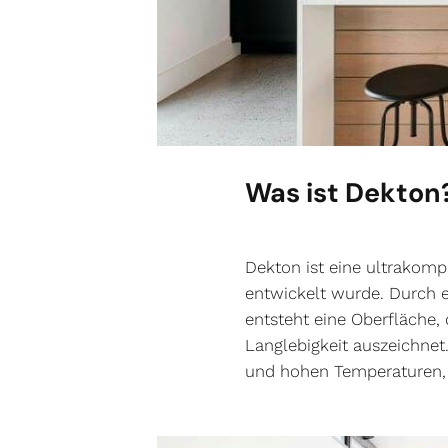
Was ist Dekton
Dekton ist eine ultrakomp
entwickelt wurde. Durch 
entsteht eine Oberfläche,
Langlebigkeit auszeichnet
und hohen Temperaturen, 