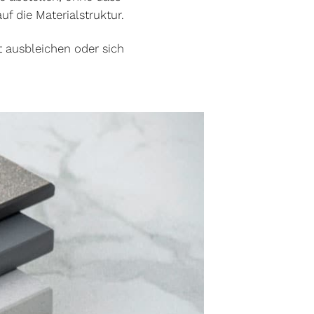
f die Materialstruktur.
it ausbleichen oder sich