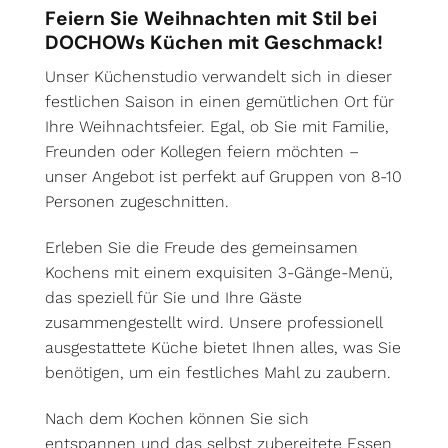
Feiern Sie Weihnachten mit Stil bei
DOCHOWs Küchen mit Geschmack!
Unser Küchenstudio verwandelt sich in dieser
festlichen Saison in einen gemütlichen Ort für
Ihre Weihnachtsfeier. Egal, ob Sie mit Familie,
Freunden oder Kollegen feiern möchten –
unser Angebot ist perfekt auf Gruppen von 8-10
Personen zugeschnitten.
Erleben Sie die Freude des gemeinsamen
Kochens mit einem exquisiten 3-Gänge-Menü,
das speziell für Sie und Ihre Gäste
zusammengestellt wird. Unsere professionell
ausgestattete Küche bietet Ihnen alles, was Sie
benötigen, um ein festliches Mahl zu zaubern.
Nach dem Kochen können Sie sich
entspannen und das selbst zubereitete Essen