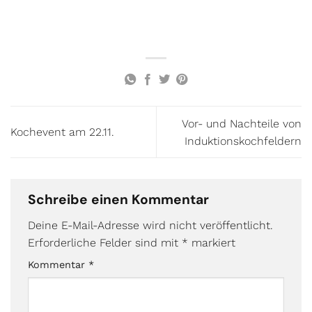
Vor- und Nachteile von
Kochevent am 22.11.
Induktionskochfeldern
Schreibe einen Kommentar
Deine E-Mail-Adresse wird nicht veröffentlicht.
Erforderliche Felder sind mit
*
markiert
Kommentar
*