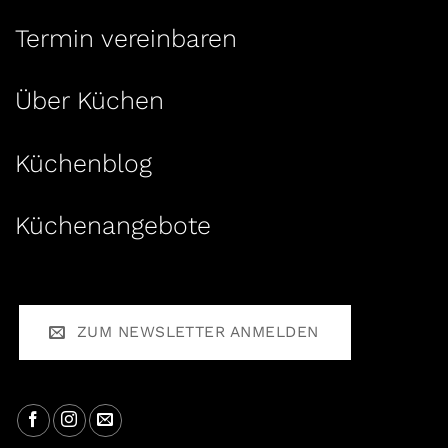
Termin vereinbaren
Über Küchen
Küchenblog
Küchenangebote
ZUM NEWSLETTER ANMELDEN