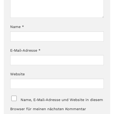
Name
*
E-Mail-Adresse
*
Website
Name, E-Mail-Adresse und Website in diesem
Browser für meinen nächsten Kommentar