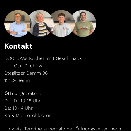
Kontakt
DOCHOWs Küchen mit Geschmack
Inh. Olaf Dochow
Steglitzer Damm 96
12169 Berlin
Öffnungszeiten:
Di - Fr: 10-18 Uhr
Sa: 10-14 Uhr
So & Mo: geschlossen
Hinweis: Termine außerhalb der Öffnungszeiten nach