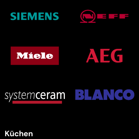
Küchen