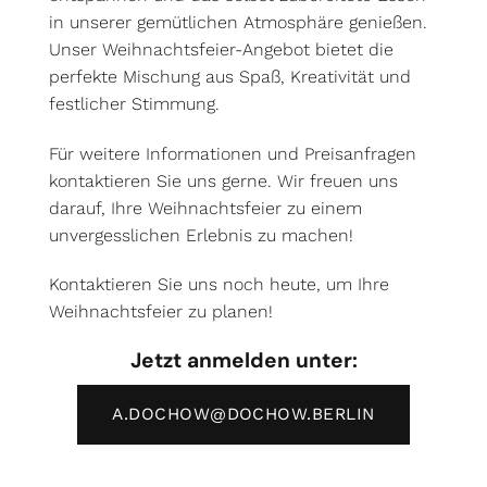
in unserer gemütlichen Atmosphäre genießen.
Unser Weihnachtsfeier-Angebot bietet die
perfekte Mischung aus Spaß, Kreativität und
festlicher Stimmung.
Für weitere Informationen und Preisanfragen
kontaktieren Sie uns gerne. Wir freuen uns
darauf, Ihre Weihnachtsfeier zu einem
unvergesslichen Erlebnis zu machen!
Kontaktieren Sie uns noch heute, um Ihre
Weihnachtsfeier zu planen!
Jetzt anmelden unter:
A.DOCHOW@DOCHOW.BERLIN