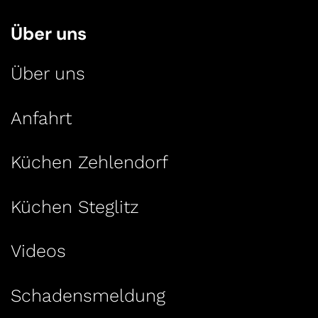
Über uns
Über uns
Anfahrt
Küchen Zehlendorf
Küchen Steglitz
Videos
Schadensmeldung