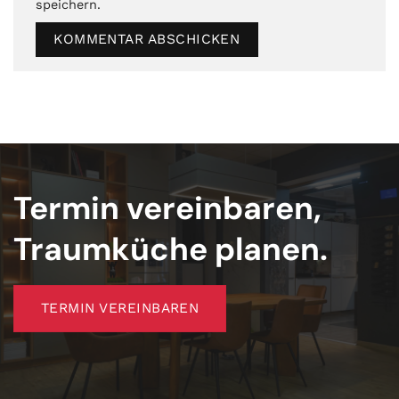
speichern.
Termin vereinbaren,
Traumküche planen.
TERMIN VEREINBAREN