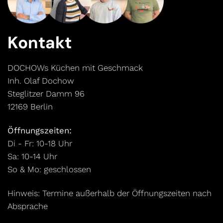
Kontakt
DOCHOWs Küchen mit Geschmack
Inh. Olaf Dochow
Steglitzer Damm 96
12169 Berlin
Öffnungszeiten:
Di - Fr: 10-18 Uhr
Sa: 10-14 Uhr
So & Mo: geschlossen
Hinweis: Termine außerhalb der Öffnungszeiten nach
Absprache