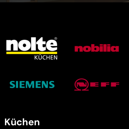
Küchen