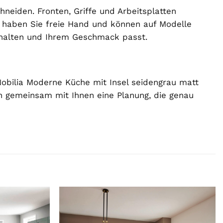
hneiden. Fronten, Griffe und Arbeitsplatten
n haben Sie freie Hand und können auf Modelle
erhalten und Ihrem Geschmack passt.
bilia Moderne Küche mit Insel seidengrau matt
 gemeinsam mit Ihnen eine Planung, die genau