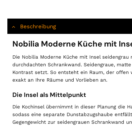
Beschreibung
Nobilia Moderne Küche mit Ins
Die
Nobilia
Moderne Küche mit Insel seidengrau m
durchdachten Schrankwand. Seidengraue, matte 
Kontrast setzt. So entsteht ein Raum, der offe
exakt an Ihre Räume und Vorlieben an.
Die Insel als Mittelpunkt
Die Kochinsel übernimmt in dieser Planung die Ha
sodass eine separate Dunstabzugshaube entfällt.
Gegengewicht zur seidengrauen Schrankwand un