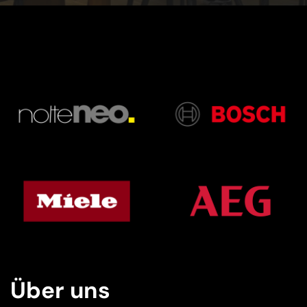
Über uns