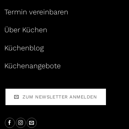
Termin vereinbaren
Über Küchen
Küchenblog
Küchenangebote
ZUM NEWSLETTER ANMELDEN