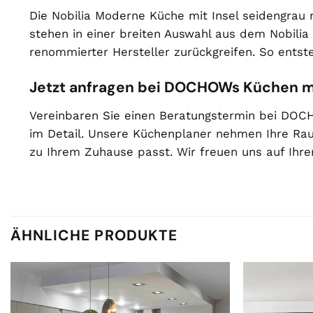
Die Nobilia Moderne Küche mit Insel seidengrau m
stehen in einer breiten Auswahl aus dem Nobilia
renommierter Hersteller zurückgreifen. So ents
Jetzt anfragen bei DOCHOWs Küchen 
Vereinbaren Sie einen Beratungstermin bei DOC
im Detail. Unsere Küchenplaner nehmen Ihre Ra
zu Ihrem Zuhause passt. Wir freuen uns auf Ihre
ÄHNLICHE PRODUKTE