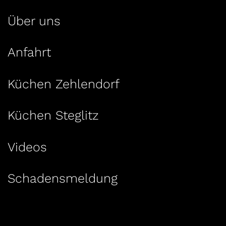
Über uns
Anfahrt
Küchen Zehlendorf
Küchen Steglitz
Videos
Schadensmeldung