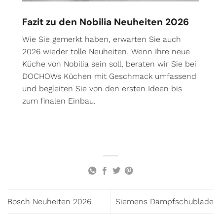
Fazit zu den Nobilia Neuheiten 2026
Wie Sie gemerkt haben, erwarten Sie auch
2026 wieder tolle Neuheiten. Wenn Ihre neue
Küche von Nobilia sein soll, beraten wir Sie bei
DOCHOWs Küchen mit Geschmack umfassend
und begleiten Sie von den ersten Ideen bis
zum finalen Einbau.
Bosch Neuheiten 2026
Siemens Dampfschublade