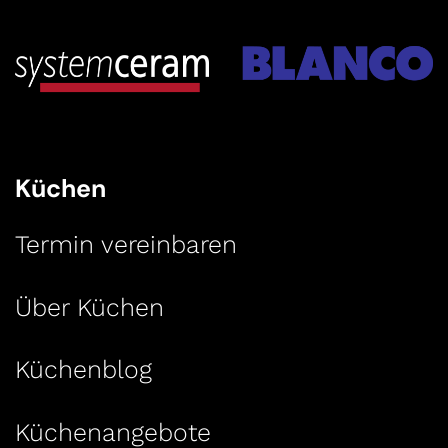
Küchen
Termin vereinbaren
Über Küchen
Küchenblog
Küchenangebote