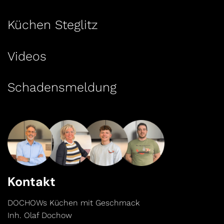
Küchen Steglitz
Videos
Schadensmeldung
Kontakt
DOCHOWs Küchen mit Geschmack
Inh. Olaf Dochow