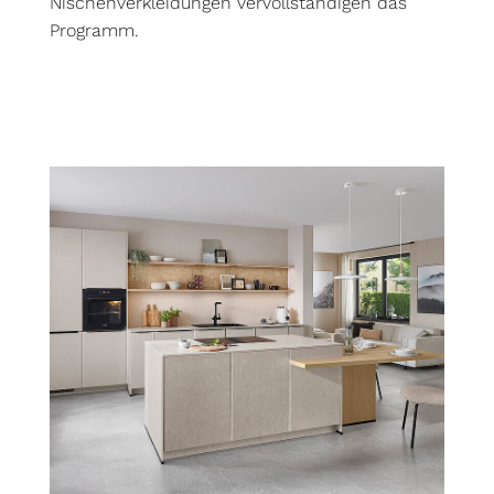
Nischenverkleidungen vervollständigen das
Programm.