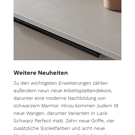
Weitere Neuheiten
Zu den wichtigsten Erweiterungen zählen
außerdem neun neue Arbeitsplattendekore,
darunter eine moderne Nachbildung von
schwarzem Marmor. Hinzu kommen zudem 18
neue Wangen, darunter Varianten in Lack
Schwarz Perfect matt. Zehn neue Griffe, vier
zusätzliche Sockelfarben und acht neue