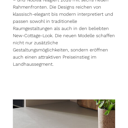
Rahmenfronten. Die Designs reichen von
klassisch-elegant bis modern interpretiert und
passen sowohl in traditionelle
Raumgestaltungen als auch in den beliebten
New-Cottage-Look. Die neuen Modelle schaffen
nicht nur zusätzliche
Gestaltungsmöglichkeiten, sondern eröffnen
auch einen attraktiven Preiseinstieg im
Landhaussegment.