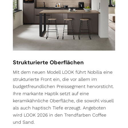
Strukturierte Oberflächen
Mit dem neuen Modell LOOK führt Nobilia eine
strukturierte Front ein, die vor allem im
budgetfreundlichen Preissegment hervorsticht.
Ihre markante Haptik setzt auf eine
keramikähnliche Oberfläche, die sowohl visuell
als auch haptisch Tiefe erzeugt. Angeboten
wird LOOK 2026 in den Trendfarben Coffee
und Sand.