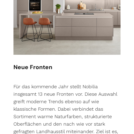
Neue Fronten
Für das kommende Jahr stellt Nobilia
insgesamt 13 neue Fronten vor. Diese Auswahl
greift moderne Trends ebenso auf wie
klassische Formen. Dabei verbindet das
Sortiment warme Naturfarben, strukturierte
Oberflächen und den nach wie vor stark
gefragten Landhausstil miteinander. Ziel ist es,