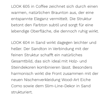
LOOK 605 in Coffee zeichnet sich durch einen
warmen, natürlichen Braunton aus, der eine
entspannte Eleganz vermittelt. Die Struktur
betont den Farbton subtil und sorgt für eine
lebendige Oberfläche, die dennoch ruhig wirkt.
LOOK 604 in Sand wirkt dagegen leichter und
heller. Der Sandton in Verbindung mit der
feinen Struktur schafft ein natürliches
Gesamtbild, das sich ideal mit Holz- und
Steindekoren kombinieren lässt. Besonders
harmonisch wirkt die Front zusammen mit der
neuen Nischenverkleidung Wood-Art Eiche
Como sowie dem Slim-Line-Dekor in Sand
strukturiert.