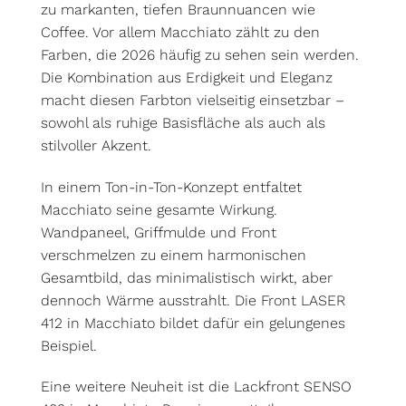
zu markanten, tiefen Braunnuancen wie
Coffee. Vor allem Macchiato zählt zu den
Farben, die 2026 häufig zu sehen sein werden.
Die Kombination aus Erdigkeit und Eleganz
macht diesen Farbton vielseitig einsetzbar –
sowohl als ruhige Basisfläche als auch als
stilvoller Akzent.
In einem Ton-in-Ton-Konzept entfaltet
Macchiato seine gesamte Wirkung.
Wandpaneel, Griffmulde und Front
verschmelzen zu einem harmonischen
Gesamtbild, das minimalistisch wirkt, aber
dennoch Wärme ausstrahlt. Die Front LASER
412 in Macchiato bildet dafür ein gelungenes
Beispiel.
Eine weitere Neuheit ist die Lackfront SENSO