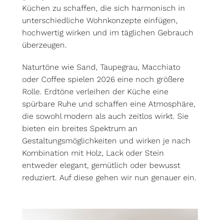
Küchen zu schaffen, die sich harmonisch in
unterschiedliche Wohnkonzepte einfügen,
hochwertig wirken und im täglichen Gebrauch
überzeugen.
Naturtöne wie Sand, Taupegrau, Macchiato
oder Coffee spielen 2026 eine noch größere
Rolle. Erdtöne verleihen der Küche eine
spürbare Ruhe und schaffen eine Atmosphäre,
die sowohl modern als auch zeitlos wirkt. Sie
bieten ein breites Spektrum an
Gestaltungsmöglichkeiten und wirken je nach
Kombination mit Holz, Lack oder Stein
entweder elegant, gemütlich oder bewusst
reduziert. Auf diese gehen wir nun genauer ein.