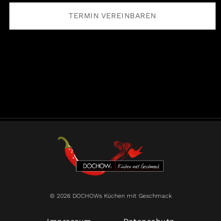
TERMIN VEREINBAREN
© 2026 DOCHOWs Küchen mit Geschmack