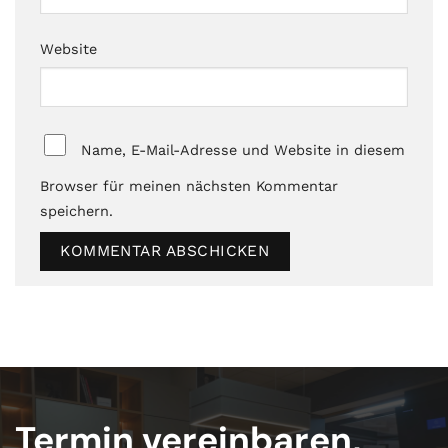
Website
Name, E-Mail-Adresse und Website in diesem
Browser für meinen nächsten Kommentar
speichern.
Termin vereinbaren,