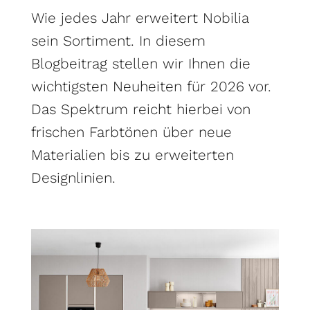
Wie jedes Jahr erweitert
Nobilia
sein Sortiment. In diesem
Blogbeitrag stellen wir Ihnen die
wichtigsten Neuheiten für 2026 vor.
Das Spektrum reicht hierbei von
frischen Farbtönen über neue
Materialien bis zu erweiterten
Designlinien.