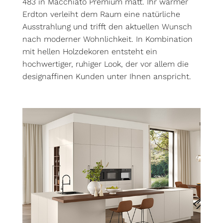
483 in Macchiato Premium matt. Ihr warmer
Erdton verleiht dem Raum eine natürliche
Ausstrahlung und trifft den aktuellen Wunsch
nach moderner Wohnlichkeit. In Kombination
mit hellen Holzdekoren entsteht ein
hochwertiger, ruhiger Look, der vor allem die
designaffinen Kunden unter Ihnen anspricht.