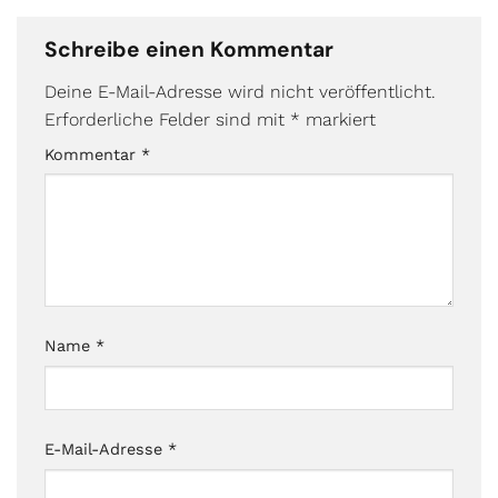
Schreibe einen Kommentar
Deine E-Mail-Adresse wird nicht veröffentlicht.
Erforderliche Felder sind mit
*
markiert
Kommentar
*
Name
*
E-Mail-Adresse
*