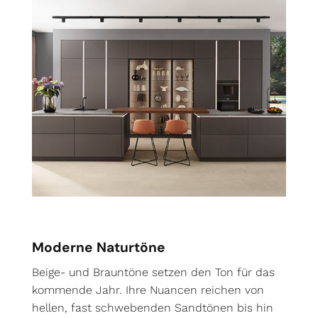
Moderne Naturtöne
Beige- und Brauntöne setzen den Ton für das
kommende Jahr. Ihre Nuancen reichen von
hellen, fast schwebenden Sandtönen bis hin