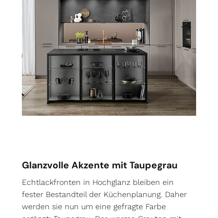
Glanzvolle Akzente mit Taupegrau
Echtlackfronten in Hochglanz bleiben ein
fester Bestandteil der Küchenplanung. Daher
werden sie nun um eine gefragte Farbe