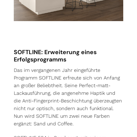
SOFTLINE: Erweiterung eines
Erfolgsprogramms
Das im vergangenen Jahr eingeführte
Programm SOFTLINE erfreute sich von Anfang
an großer Beliebtheit. Seine Perfect-matt-
Lackausführung, die angenehme Haptik und
die Anti-Fingerprint-Beschichtung überzeugten
nicht nur optisch, sondern auch funktional.
Nun wird SOFTLINE um zwei neue Farben
ergänzt: Sand und Coffee.