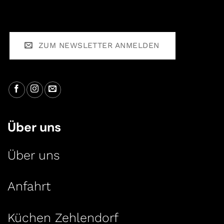
ZUM NEWSLETTER ANMELDEN
Über uns
Über uns
Anfahrt
Küchen Zehlendorf