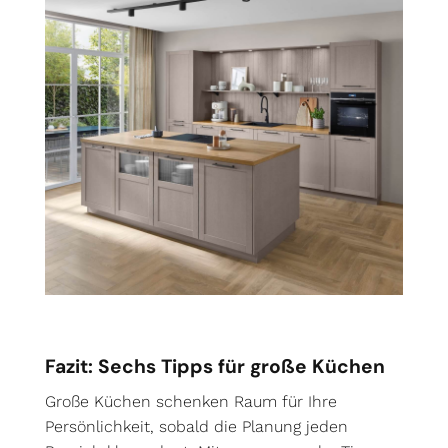
Fazit: Sechs Tipps für große Küchen
Große Küchen schenken Raum für Ihre
Persönlichkeit, sobald die Planung jeden