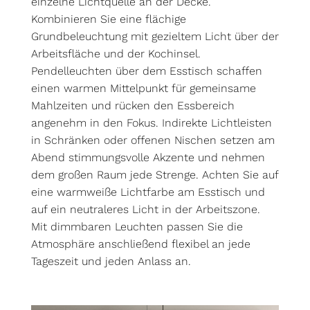
einzelne Lichtquelle an der Decke.
Kombinieren Sie eine flächige
Grundbeleuchtung mit gezieltem Licht über der
Arbeitsfläche und der Kochinsel.
Pendelleuchten über dem Esstisch schaffen
einen warmen Mittelpunkt für gemeinsame
Mahlzeiten und rücken den Essbereich
angenehm in den Fokus. Indirekte Lichtleisten
in Schränken oder offenen Nischen setzen am
Abend stimmungsvolle Akzente und nehmen
dem großen Raum jede Strenge. Achten Sie auf
eine warmweiße Lichtfarbe am Esstisch und
auf ein neutraleres Licht in der Arbeitszone.
Mit dimmbaren Leuchten passen Sie die
Atmosphäre anschließend flexibel an jede
Tageszeit und jeden Anlass an.