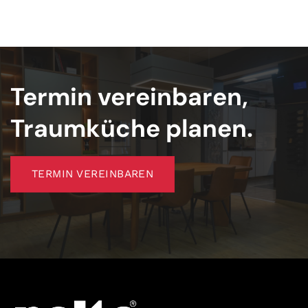
Termin vereinbaren,
Traumküche planen.
TERMIN VEREINBAREN