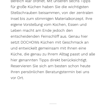
Bereich klar ordnet. Mit unseren sechs Tipps
für große Küchen haben Sie die wichtigsten
Stellschrauben beisammen, von der zentralen
Insel bis zum stimmigen Materialkonzept. Ihre
eigene Vorstellung vom Kochen, Essen und
Leben macht am Ende jedoch den
entscheidenden Feinschliff aus. Genau hier
setzt DOCHOWs Küchen mit Geschmack an
und entwickelt gemeinsam mit Ihnen eine
Küche, die genau zu Ihrem Alltag passt und alle
hier genannten Tipps direkt berücksichtigt.
Reservieren Sie sich am besten schon heute
Ihren persönlichen
Beratungstermin
bei uns
vor Ort.