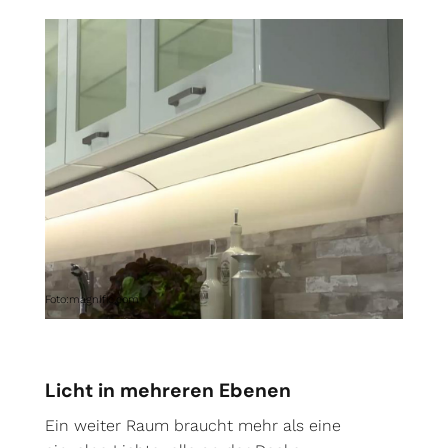
Foto:magnific.com
Licht in mehreren Ebenen
Ein weiter Raum braucht mehr als eine