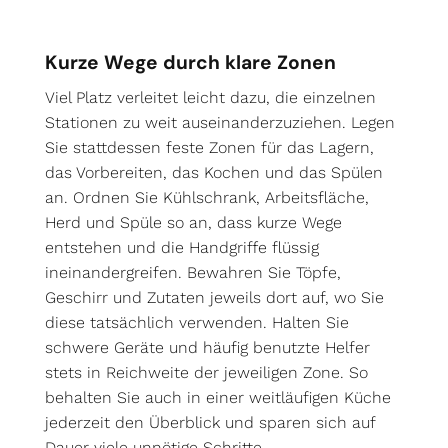
Kurze Wege durch klare Zonen
Viel Platz verleitet leicht dazu, die einzelnen
Stationen zu weit auseinanderzuziehen. Legen
Sie stattdessen feste Zonen für das Lagern,
das Vorbereiten, das Kochen und das Spülen
an. Ordnen Sie Kühlschrank, Arbeitsfläche,
Herd und Spüle so an, dass kurze Wege
entstehen und die Handgriffe flüssig
ineinandergreifen. Bewahren Sie Töpfe,
Geschirr und Zutaten jeweils dort auf, wo Sie
diese tatsächlich verwenden. Halten Sie
schwere Geräte und häufig benutzte Helfer
stets in Reichweite der jeweiligen Zone. So
behalten Sie auch in einer weitläufigen Küche
jederzeit den Überblick und sparen sich auf
Dauer viele unnötige Schritte.