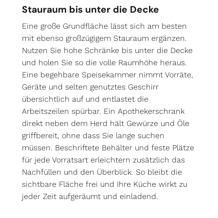
Stauraum bis unter die Decke
Eine große Grundfläche lässt sich am besten
mit ebenso großzügigem Stauraum ergänzen.
Nutzen Sie hohe Schränke bis unter die Decke
und holen Sie so die volle Raumhöhe heraus.
Eine begehbare Speisekammer nimmt Vorräte,
Geräte und selten genutztes Geschirr
übersichtlich auf und entlastet die
Arbeitszeilen spürbar. Ein Apothekerschrank
direkt neben dem Herd hält Gewürze und Öle
griffbereit, ohne dass Sie lange suchen
müssen. Beschriftete Behälter und feste Plätze
für jede Vorratsart erleichtern zusätzlich das
Nachfüllen und den Überblick. So bleibt die
sichtbare Fläche frei und Ihre Küche wirkt zu
jeder Zeit aufgeräumt und einladend.