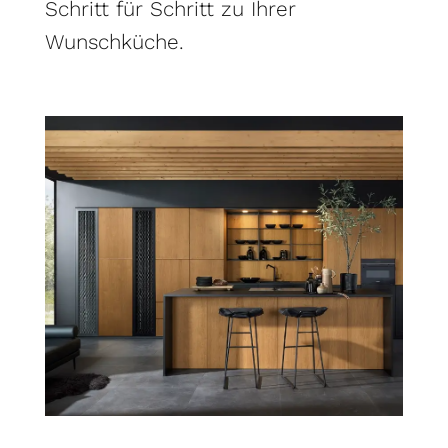
Schritt für Schritt zu Ihrer
Wunschküche.