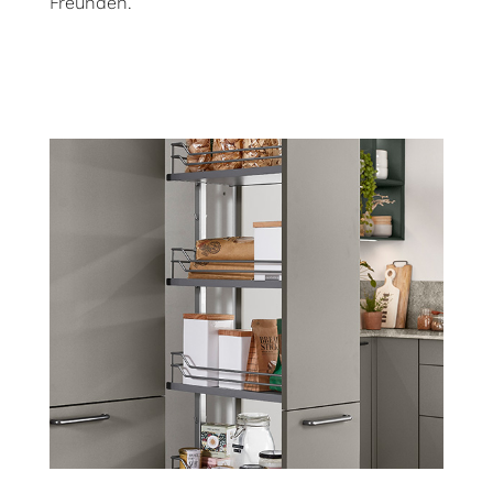
Freunden.