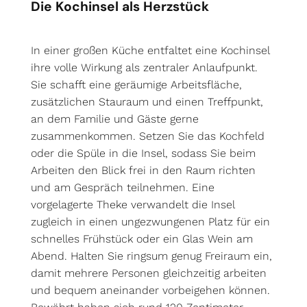
Die Kochinsel als Herzstück
In einer großen Küche entfaltet eine Kochinsel
ihre volle Wirkung als zentraler Anlaufpunkt.
Sie schafft eine geräumige Arbeitsfläche,
zusätzlichen Stauraum und einen Treffpunkt,
an dem Familie und Gäste gerne
zusammenkommen. Setzen Sie das Kochfeld
oder die Spüle in die Insel, sodass Sie beim
Arbeiten den Blick frei in den Raum richten
und am Gespräch teilnehmen. Eine
vorgelagerte Theke verwandelt die Insel
zugleich in einen ungezwungenen Platz für ein
schnelles Frühstück oder ein Glas Wein am
Abend. Halten Sie ringsum genug Freiraum ein,
damit mehrere Personen gleichzeitig arbeiten
und bequem aneinander vorbeigehen können.