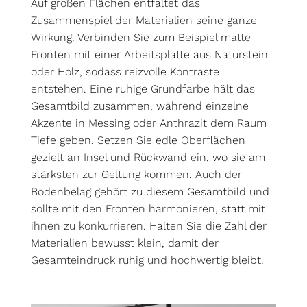
Auf großen Flächen entfaltet das
Zusammenspiel der Materialien seine ganze
Wirkung. Verbinden Sie zum Beispiel matte
Fronten mit einer Arbeitsplatte aus Naturstein
oder Holz, sodass reizvolle Kontraste
entstehen. Eine ruhige Grundfarbe hält das
Gesamtbild zusammen, während einzelne
Akzente in Messing oder Anthrazit dem Raum
Tiefe geben. Setzen Sie edle Oberflächen
gezielt an Insel und Rückwand ein, wo sie am
stärksten zur Geltung kommen. Auch der
Bodenbelag gehört zu diesem Gesamtbild und
sollte mit den Fronten harmonieren, statt mit
ihnen zu konkurrieren. Halten Sie die Zahl der
Materialien bewusst klein, damit der
Gesamteindruck ruhig und hochwertig bleibt.