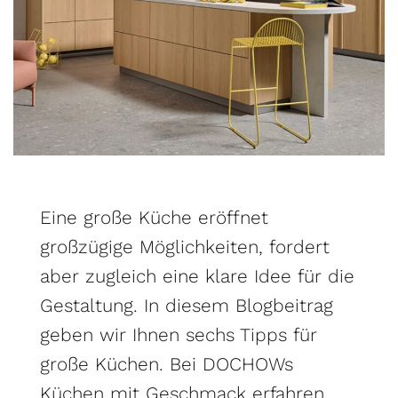
Eine große Küche eröffnet
großzügige Möglichkeiten, fordert
aber zugleich eine klare Idee für die
Gestaltung. In diesem Blogbeitrag
geben wir Ihnen sechs Tipps für
große Küchen. Bei DOCHOWs
Küchen mit Geschmack erfahren