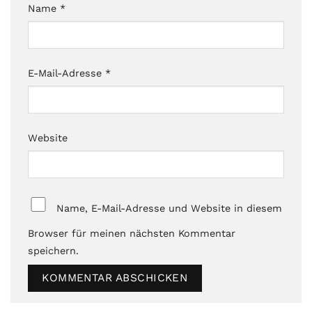
Name
*
E-Mail-Adresse
*
Website
Name, E-Mail-Adresse und Website in diesem
Browser für meinen nächsten Kommentar
speichern.