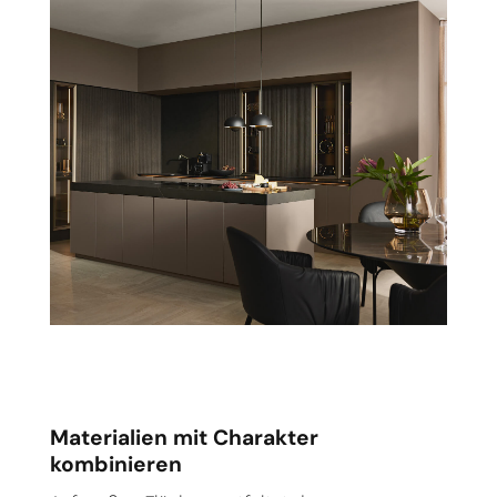
Materialien mit Charakter
kombinieren