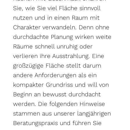
Sie, wie Sie viel Fläche sinnvoll
nutzen und in einen Raum mit
Charakter verwandeln. Denn ohne
durchdachte Planung wirken weite
Räume schnell unruhig oder
verlieren ihre Ausstrahlung. Eine
großzügige Fläche stellt darum
andere Anforderungen als ein
kompakter Grundriss und will von
Beginn an bewusst durchdacht
werden. Die folgenden Hinweise
stammen aus unserer langjährigen
Beratungspraxis und führen Sie