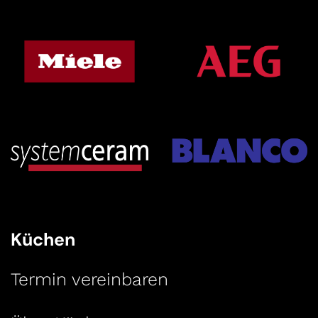
Küchen
Termin vereinbaren