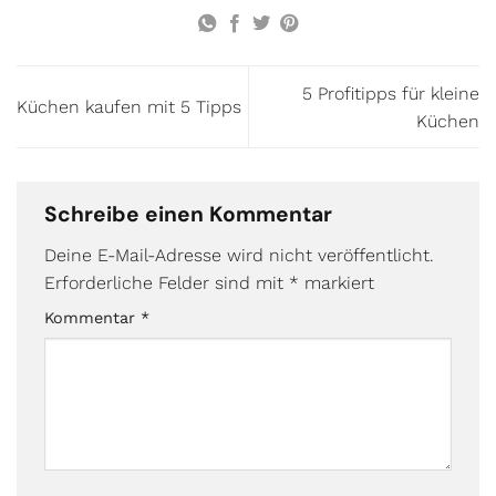
5 Profitipps für kleine
Küchen kaufen mit 5 Tipps
Küchen
Schreibe einen Kommentar
Deine E-Mail-Adresse wird nicht veröffentlicht.
Erforderliche Felder sind mit
*
markiert
Kommentar
*