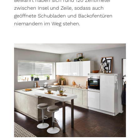
Bewährt haben sich rund 120 Zentimeter
zwischen Insel und Zeile, sodass auch
geöffnete Schubladen und Backofentüren
niemandem im Weg stehen.