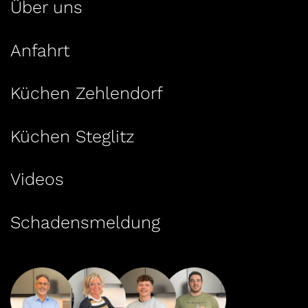
Über uns
Anfahrt
Küchen Zehlendorf
Küchen Steglitz
Videos
Schadensmeldung