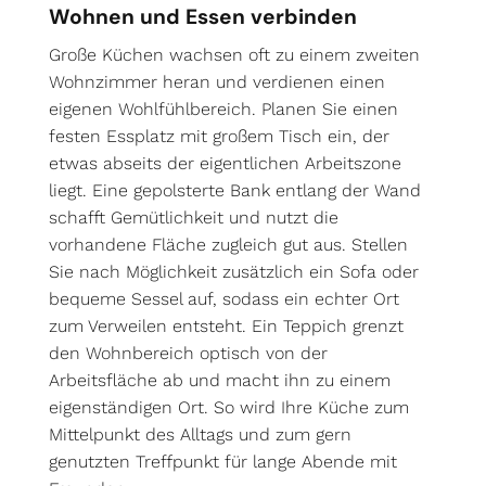
Wohnen und Essen verbinden
Große Küchen wachsen oft zu einem zweiten
Wohnzimmer heran und verdienen einen
eigenen Wohlfühlbereich. Planen Sie einen
festen Essplatz mit großem Tisch ein, der
etwas abseits der eigentlichen Arbeitszone
liegt. Eine gepolsterte Bank entlang der Wand
schafft Gemütlichkeit und nutzt die
vorhandene Fläche zugleich gut aus. Stellen
Sie nach Möglichkeit zusätzlich ein Sofa oder
bequeme Sessel auf, sodass ein echter Ort
zum Verweilen entsteht. Ein Teppich grenzt
den Wohnbereich optisch von der
Arbeitsfläche ab und macht ihn zu einem
eigenständigen Ort. So wird Ihre Küche zum
Mittelpunkt des Alltags und zum gern
genutzten Treffpunkt für lange Abende mit