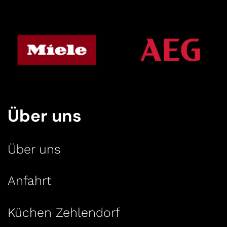
Über uns
Über uns
Anfahrt
Küchen Zehlendorf