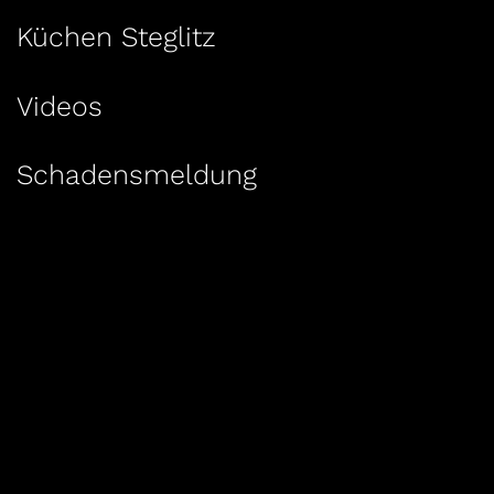
Küchen Steglitz
Videos
Schadensmeldung