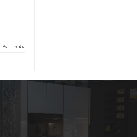
nen Kommentar