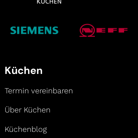
Küchen
Termin vereinbaren
Über Küchen
Küchenblog