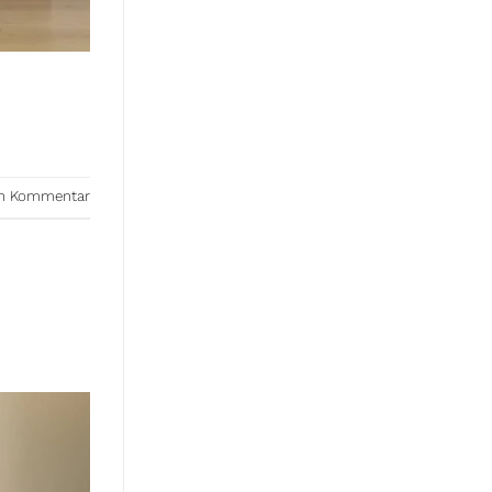
nen Kommentar