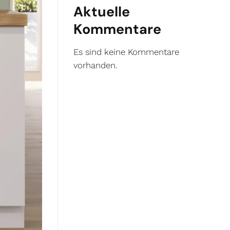
Aktuelle
Kommentare
Es sind keine Kommentare
vorhanden.