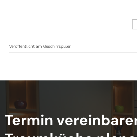
Veröffentlicht am
Geschirrspüler
Termin vereinbare