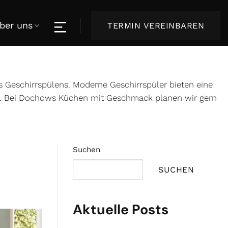
ber uns
TERMIN VEREINBAREN
es Geschirrspülens. Moderne Geschirrspüler bieten eine
n. Bei Dochows Küchen mit Geschmack planen wir gern
Suchen
SUCHEN
Aktuelle Posts