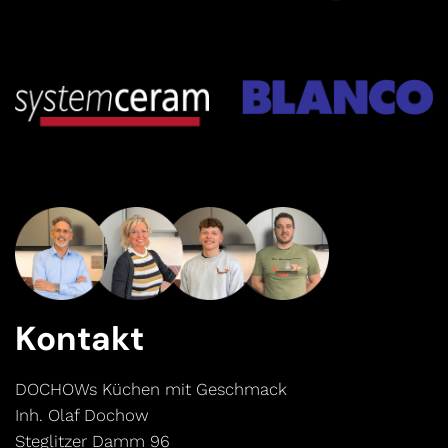
Kontakt
DOCHOWs Küchen mit Geschmack
Inh. Olaf Dochow
Steglitzer Damm 96