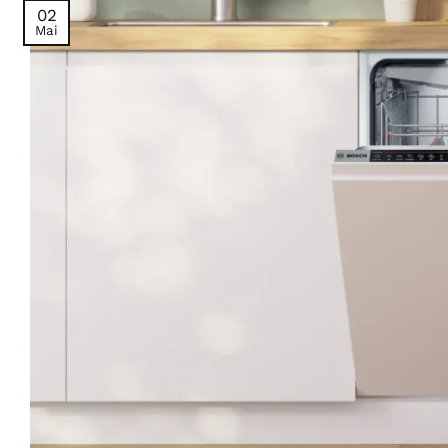
02
Mai