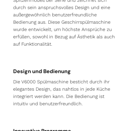
Spitzenmodell der Serie und zeichnet sich
durch sein anspruchsvolles Design und eine
außergewöhnlich benutzerfreundliche
Bedienung aus. Diese Geschirrspülmaschine
wurde entwickelt, um höchste Ansprüche zu
erfüllen, sowohl in Bezug auf Ästhetik als auch
auf Funktionalität.
Design und Bedienung
Die V6000 Spülmaschine besticht durch ihr
elegantes Design, das nahtlos in jede Küche
integriert werden kann. Die Bedienung ist
intuitiv und benutzerfreundlich.
Innovative Programme