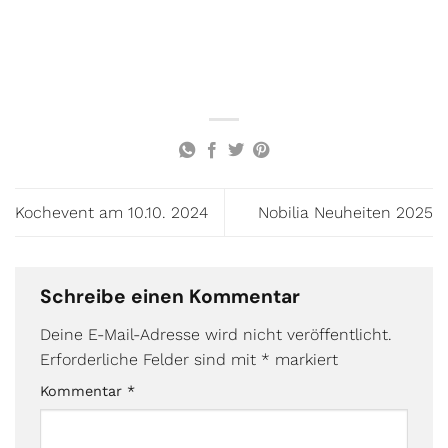
Kochevent am 10.10. 2024
Nobilia Neuheiten 2025
Schreibe einen Kommentar
Deine E-Mail-Adresse wird nicht veröffentlicht.
Erforderliche Felder sind mit
*
markiert
Kommentar
*