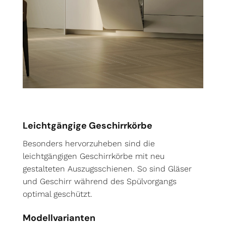
Leichtgängige Geschirrkörbe
Besonders hervorzuheben sind die
leichtgängigen Geschirrkörbe mit neu
gestalteten Auszugsschienen. So sind Gläser
und Geschirr während des Spülvorgangs
optimal geschützt.
Modellvarianten