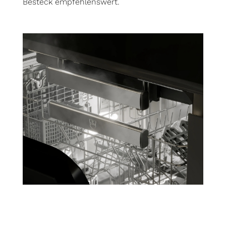
Besteck empfehlenswert.