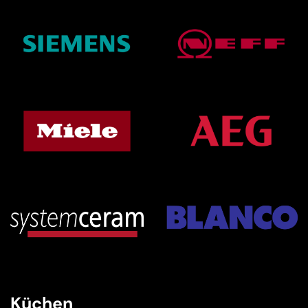
Küchen