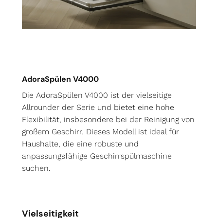
AdoraSpülen V4000
Die AdoraSpülen V4000 ist der vielseitige
Allrounder der Serie und bietet eine hohe
Flexibilität, insbesondere bei der Reinigung von
großem Geschirr. Dieses Modell ist ideal für
Haushalte, die eine robuste und
anpassungsfähige Geschirrspülmaschine
suchen.
Vielseitigkeit