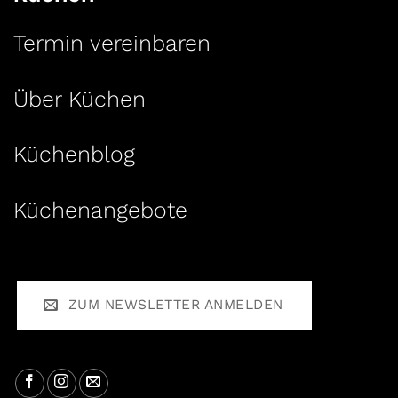
Termin vereinbaren
Über Küchen
Küchenblog
Küchenangebote
ZUM NEWSLETTER ANMELDEN