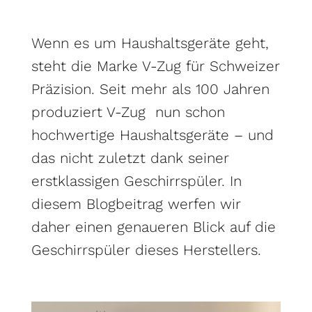
Wenn es um Haushaltsgeräte geht,
steht die Marke V-Zug für Schweizer
Präzision. Seit mehr als 100 Jahren
produziert V-Zug nun schon
hochwertige Haushaltsgeräte – und
das nicht zuletzt dank seiner
erstklassigen Geschirrspüler. In
diesem Blogbeitrag werfen wir
daher einen genaueren Blick auf die
Geschirrspüler dieses Herstellers.