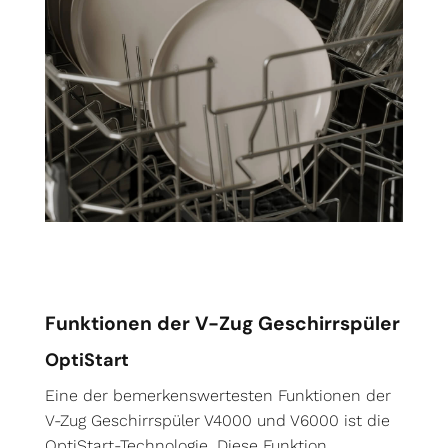
Funktionen der V-Zug Geschirrspüler
OptiStart
Eine der bemerkenswertesten Funktionen der
V-Zug
Geschirrspüler V4000 und V6000 ist die
OptiStart-Technologie. Diese Funktion