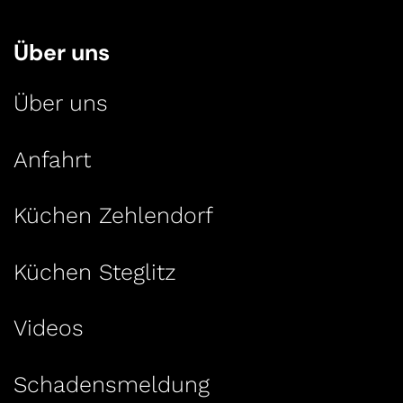
Über uns
Über uns
Anfahrt
Küchen Zehlendorf
Küchen Steglitz
Videos
Schadensmeldung