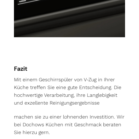
Fazit
Mit einem Geschirrspüler von V-Zug in Ihrer
Küche treffen Sie eine gute Entscheidung. Die
hochwertige Verarbeitung, ihre Langlebigkeit
und exzellente Reinigungsergebnisse
machen sie zu einer lohnenden Investition. Wir
bei Dochows Küchen mit Geschmack beraten
Sie hierzu gern.