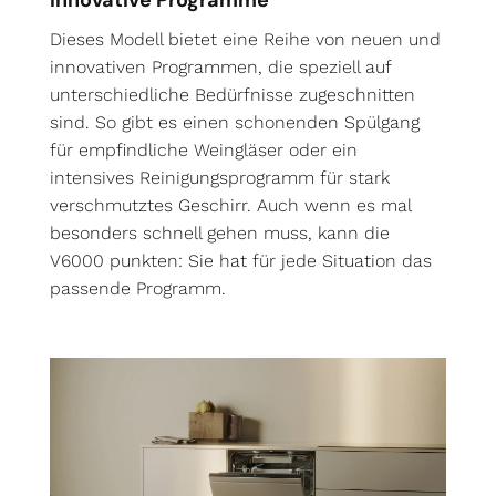
Dieses Modell bietet eine Reihe von neuen und
innovativen Programmen, die speziell auf
unterschiedliche Bedürfnisse zugeschnitten
sind. So gibt es einen schonenden Spülgang
für empfindliche Weingläser oder ein
intensives Reinigungsprogramm für stark
verschmutztes Geschirr. Auch wenn es mal
besonders schnell gehen muss, kann die
V6000 punkten: Sie hat für jede Situation das
passende Programm.