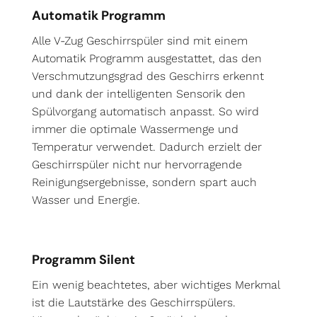
Automatik Programm
Alle V-Zug Geschirrspüler sind mit einem
Automatik Programm ausgestattet, das den
Verschmutzungsgrad des Geschirrs erkennt
und dank der intelligenten Sensorik den
Spülvorgang automatisch anpasst. So wird
immer die optimale Wassermenge und
Temperatur verwendet. Dadurch erzielt der
Geschirrspüler nicht nur hervorragende
Reinigungsergebnisse, sondern spart auch
Wasser und Energie.
Programm Silent
Ein wenig beachtetes, aber wichtiges Merkmal
ist die Lautstärke des Geschirrspülers.