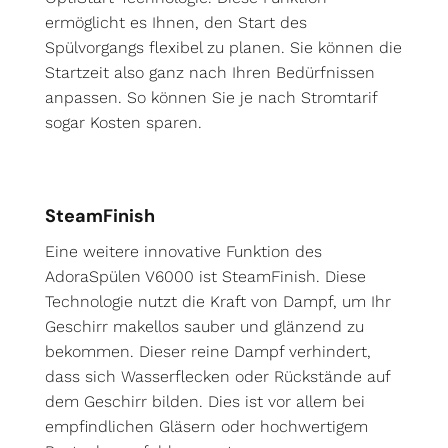
ermöglicht es Ihnen, den Start des
Spülvorgangs flexibel zu planen. Sie können die
Startzeit also ganz nach Ihren Bedürfnissen
anpassen. So können Sie je nach Stromtarif
sogar Kosten sparen.
SteamFinish
Eine weitere innovative Funktion des
AdoraSpülen V6000 ist SteamFinish. Diese
Technologie nutzt die Kraft von Dampf, um Ihr
Geschirr makellos sauber und glänzend zu
bekommen. Dieser reine Dampf verhindert,
dass sich Wasserflecken oder Rückstände auf
dem Geschirr bilden. Dies ist vor allem bei
empfindlichen Gläsern oder hochwertigem