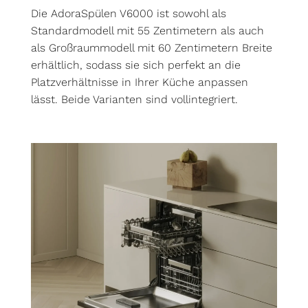
Die AdoraSpülen V6000 ist sowohl als
Standardmodell mit 55 Zentimetern als auch
als Großraummodell mit 60 Zentimetern Breite
erhältlich, sodass sie sich perfekt an die
Platzverhältnisse in Ihrer Küche anpassen
lässt. Beide Varianten sind vollintegriert.