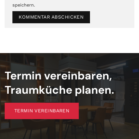
speichern.
Termin vereinbaren,
Traumküche planen.
TERMIN VEREINBAREN