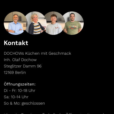
Kontakt
DOCHOWs Küchen mit Geschmack
Inh. Olaf Dochow
Steglitzer Damm 96
12169 Berlin
Öffnungszeiten:
Di - Fr: 10-18 Uhr
Sa: 10-14 Uhr
So & Mo: geschlossen