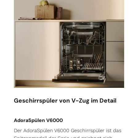
Geschirrspüler von V-Zug im Detail
AdoraSpülen V6000
Der AdoraSpülen V6000 Geschirrspüler ist das