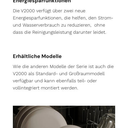
Energiesparfunktionen
Die V2000 verfügt über zwei neue
Energiesparfunktionen, die helfen, den Strom-
und Wasserverbrauch zu reduzieren, ohne
dass die Reinigungsleistung darunter leidet.
Erhältliche Modelle
Wie die anderen Modelle der Serie ist auch die
V2000 als Standard- und Großraummodell
verfügbar und kann ebenfalls teil- oder
vollintegriert montiert werden.