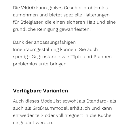
Die V4000 kann großes Geschirr problemlos
aufnehmen und bietet spezielle Halterungen
für Stielgläser, die einen sicheren Halt und eine
gründliche Reinigung gewährleisten.
Dank der anpassungsfähigen
Innenraumgestaltung können Sie auch
sperrige Gegenstände wie Töpfe und Pfannen
problemlos unterbringen.
Verfügbare Varianten
Auch dieses Modell ist sowohl als Standard- als
auch als Großraummodell erhältlich und kann
entweder teil- oder vollintegriert in die Küche
eingebaut werden.