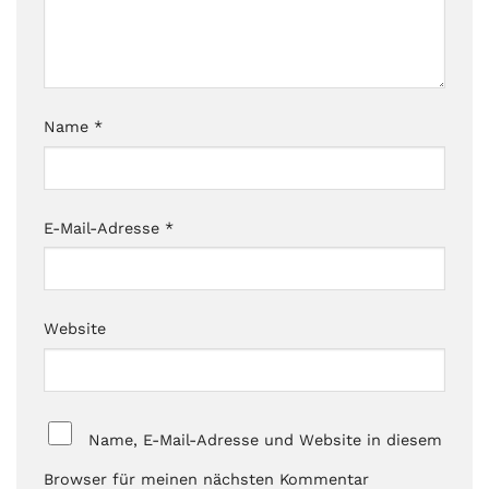
Name
*
E-Mail-Adresse
*
Website
Name, E-Mail-Adresse und Website in diesem
Browser für meinen nächsten Kommentar