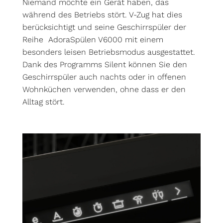
Niemand möchte ein Gerät haben, das
während des Betriebs stört. V-Zug hat dies
berücksichtigt und seine Geschirrspüler der
Reihe AdoraSpülen V6000 mit einem
besonders leisen Betriebsmodus ausgestattet.
Dank des Programms Silent können Sie den
Geschirrspüler auch nachts oder in offenen
Wohnküchen verwenden, ohne dass er den
Alltag stört.