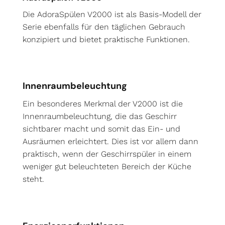
Die AdoraSpülen V2000 ist als Basis-Modell der
Serie ebenfalls für den täglichen Gebrauch
konzipiert und bietet praktische Funktionen.
Innenraumbeleuchtung
Ein besonderes Merkmal der V2000 ist die
Innenraumbeleuchtung, die das Geschirr
sichtbarer macht und somit das Ein- und
Ausräumen erleichtert. Dies ist vor allem dann
praktisch, wenn der Geschirrspüler in einem
weniger gut beleuchteten Bereich der Küche
steht.