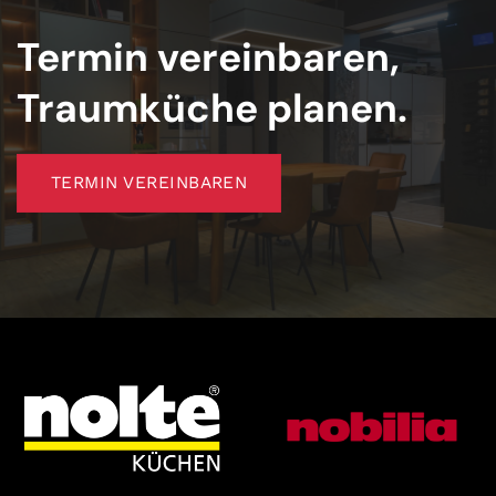
Termin vereinbaren,
Traumküche planen.
TERMIN VEREINBAREN