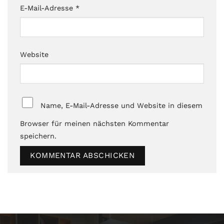
E-Mail-Adresse
*
Website
Name, E-Mail-Adresse und Website in diesem
Browser für meinen nächsten Kommentar
speichern.