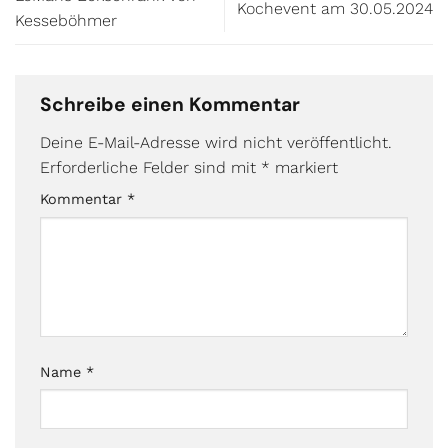
Kochevent am 30.05.2024
Kesseböhmer
Schreibe einen Kommentar
Deine E-Mail-Adresse wird nicht veröffentlicht.
Erforderliche Felder sind mit
*
markiert
Kommentar
*
Name
*