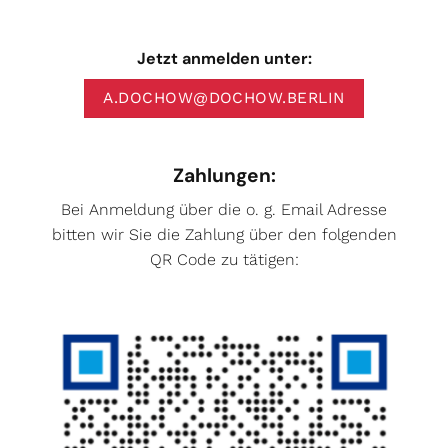
Jetzt anmelden unter:
A.DOCHOW@DOCHOW.BERLIN
Zahlungen:
Bei Anmeldung über die o. g. Email Adresse
bitten wir Sie die Zahlung über den folgenden
QR Code zu tätigen: