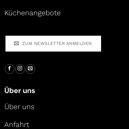
Küchenangebote
ZUM NEWSLETTER ANMELDEN
Über uns
Über uns
Anfahrt