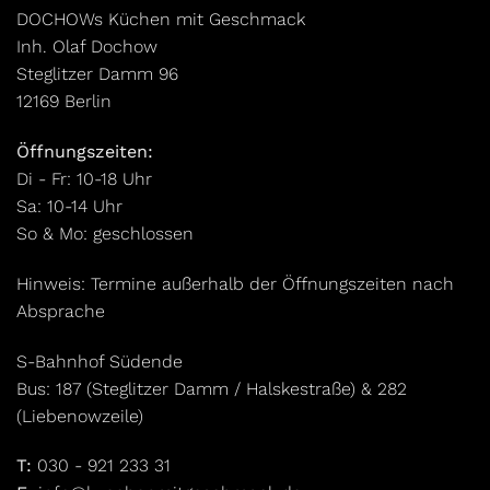
DOCHOWs Küchen mit Geschmack
Inh. Olaf Dochow
Steglitzer Damm 96
12169 Berlin
Öffnungszeiten:
Di - Fr: 10-18 Uhr
Sa: 10-14 Uhr
So & Mo: geschlossen
Hinweis: Termine außerhalb der Öffnungszeiten nach
Absprache
S-Bahnhof Südende
Bus: 187 (Steglitzer Damm / Halskestraße) & 282
(Liebenowzeile)
T:
030 - 921 233 31