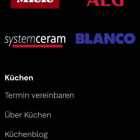
Küchen
Termin vereinbaren
Über Küchen
Küchenblog