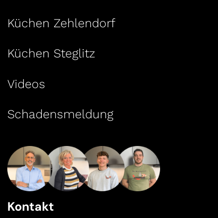
Küchen Zehlendorf
Küchen Steglitz
Videos
Schadensmeldung
Kontakt