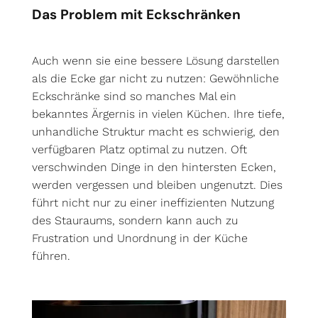
Das Problem mit Eckschränken
Auch wenn sie eine bessere Lösung darstellen
als die Ecke gar nicht zu nutzen: Gewöhnliche
Eckschränke sind so manches Mal ein
bekanntes Ärgernis in vielen Küchen. Ihre tiefe,
unhandliche Struktur macht es schwierig, den
verfügbaren Platz optimal zu nutzen. Oft
verschwinden Dinge in den hintersten Ecken,
werden vergessen und bleiben ungenutzt. Dies
führt nicht nur zu einer ineffizienten Nutzung
des Stauraums, sondern kann auch zu
Frustration und Unordnung in der Küche
führen.