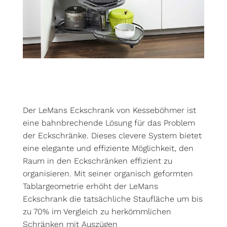
Der LeMans Eckschrank von Kesseböhmer ist
eine bahnbrechende Lösung für das Problem
der Eckschränke. Dieses clevere System bietet
eine elegante und effiziente Möglichkeit, den
Raum in den Eckschränken effizient zu
organisieren. Mit seiner organisch geformten
Tablargeometrie erhöht der LeMans
Eckschrank die tatsächliche Staufläche um bis
zu 70% im Vergleich zu herkömmlichen
Schränken mit Auszügen