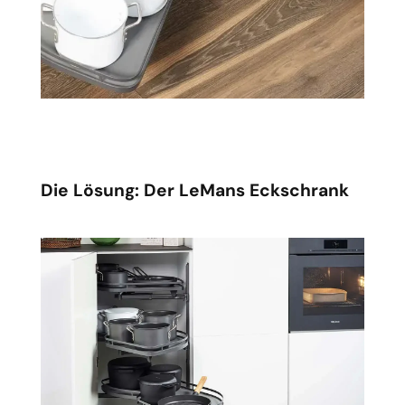
Die Lösung: Der LeMans Eckschrank