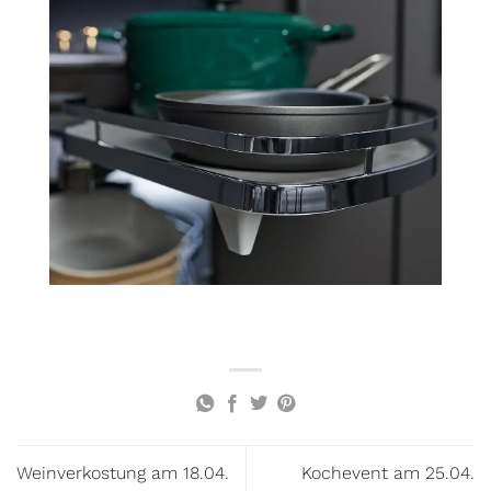
Weinverkostung am 18.04.
Kochevent am 25.04.