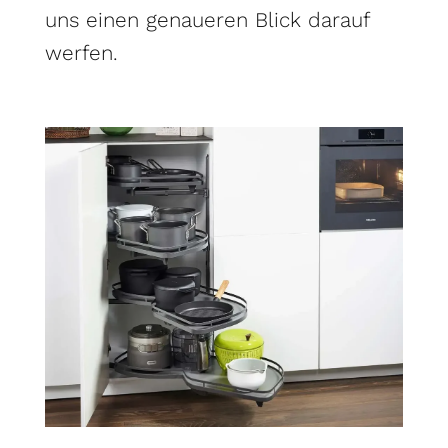
uns einen genaueren Blick darauf
werfen.