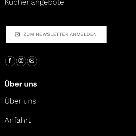
Küchenangebote
ZUM NEWSLETTER ANMELDEN
Über uns
Über uns
Anfahrt