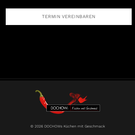
TERMIN VEREINBAREN
© 2026 DOCHOWs Küchen mit Geschmack