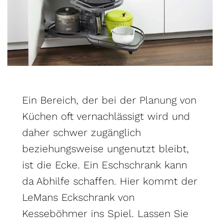
Ein Bereich, der bei der
Planung
von
Küchen oft vernachlässigt wird und
daher schwer zugänglich
beziehungsweise ungenutzt bleibt,
ist die Ecke. Ein Eschschrank kann
da Abhilfe schaffen. Hier kommt der
LeMans Eckschrank von
Kesseböhmer ins Spiel. Lassen Sie