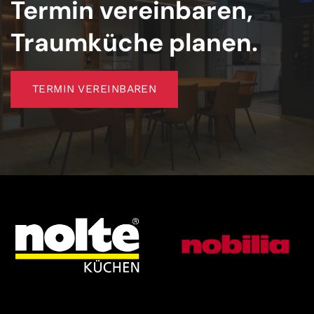
Termin vereinbaren,
Traumküche planen.
TERMIN VEREINBAREN