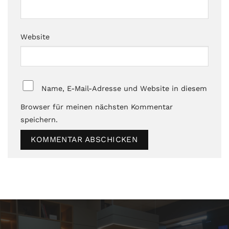
Website
Name, E-Mail-Adresse und Website in diesem
Browser für meinen nächsten Kommentar
speichern.