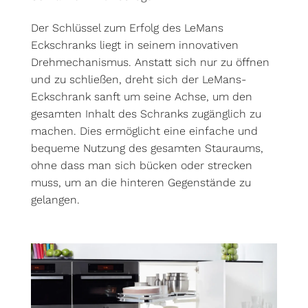
Der Schlüssel zum Erfolg des LeMans
Eckschranks liegt in seinem innovativen
Drehmechanismus. Anstatt sich nur zu öffnen
und zu schließen, dreht sich der LeMans-
Eckschrank sanft um seine Achse, um den
gesamten Inhalt des Schranks zugänglich zu
machen. Dies ermöglicht eine einfache und
bequeme Nutzung des gesamten Stauraums,
ohne dass man sich bücken oder strecken
muss, um an die hinteren Gegenstände zu
gelangen.