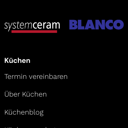
Küchen
Termin vereinbaren
Über Küchen
Küchenblog