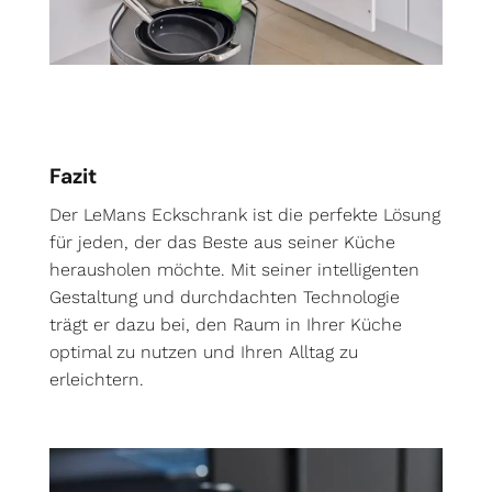
Fazit
Der LeMans Eckschrank ist die perfekte Lösung
für jeden, der das Beste aus seiner Küche
herausholen möchte. Mit seiner intelligenten
Gestaltung und durchdachten Technologie
trägt er dazu bei, den Raum in Ihrer Küche
optimal zu nutzen und Ihren Alltag zu
erleichtern.