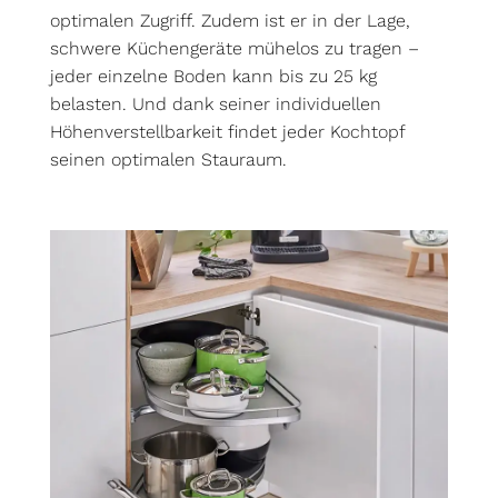
optimalen Zugriff. Zudem ist er in der Lage,
schwere Küchengeräte mühelos zu tragen –
jeder einzelne Boden kann bis zu 25 kg
belasten. Und dank seiner individuellen
Höhenverstellbarkeit findet jeder Kochtopf
seinen optimalen Stauraum.