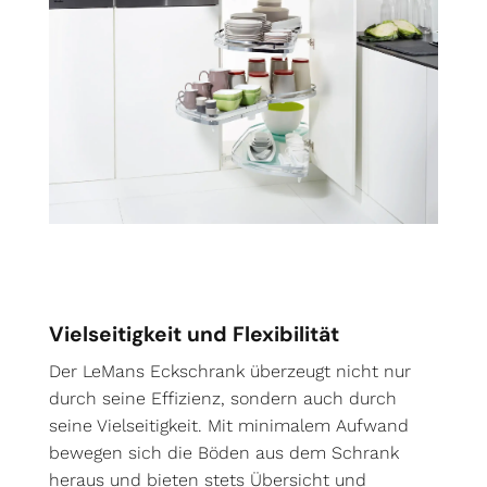
Vielseitigkeit und Flexibilität
Der LeMans Eckschrank überzeugt nicht nur
durch seine Effizienz, sondern auch durch
seine Vielseitigkeit. Mit minimalem Aufwand
bewegen sich die Böden aus dem Schrank
heraus und bieten stets Übersicht und