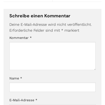
Schreibe einen Kommentar
Deine E-Mail-Adresse wird nicht veröffentlicht.
Erforderliche Felder sind mit
*
markiert
Kommentar
*
Name
*
E-Mail-Adresse
*