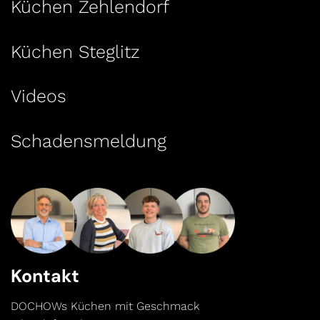
Küchen Zehlendorf
Küchen Steglitz
Videos
Schadensmeldung
Kontakt
DOCHOWs Küchen mit Geschmack