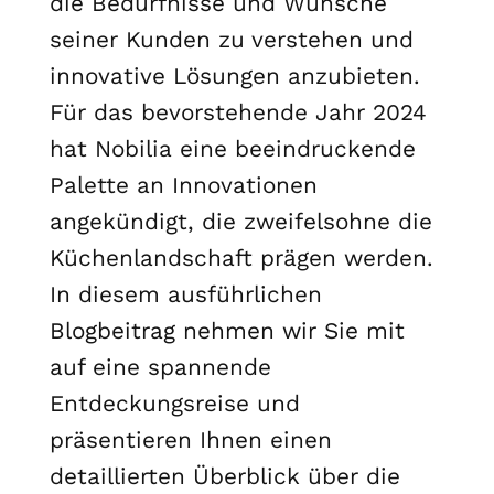
die Bedürfnisse und Wünsche
seiner Kunden zu verstehen und
innovative Lösungen anzubieten.
Für das bevorstehende Jahr 2024
hat Nobilia eine beeindruckende
Palette an Innovationen
angekündigt, die zweifelsohne die
Küchenlandschaft prägen werden.
In diesem ausführlichen
Blogbeitrag nehmen wir Sie mit
auf eine spannende
Entdeckungsreise und
präsentieren Ihnen einen
detaillierten Überblick über die