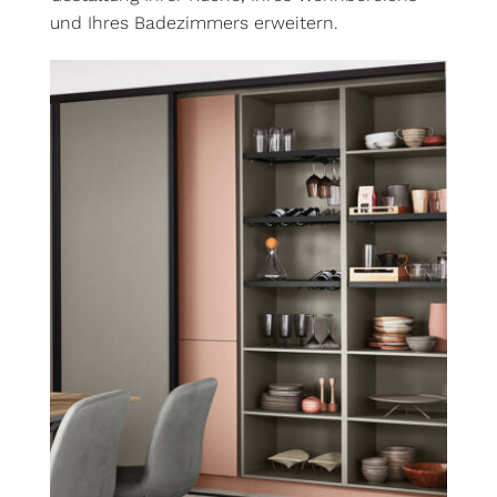
und Ihres Badezimmers erweitern.