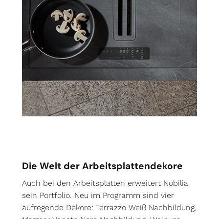
Die Welt der Arbeitsplattendekore
Auch bei den Arbeitsplatten erweitert Nobilia
sein Portfolio. Neu im Programm sind vier
aufregende Dekore: Terrazzo Weiß Nachbildung,