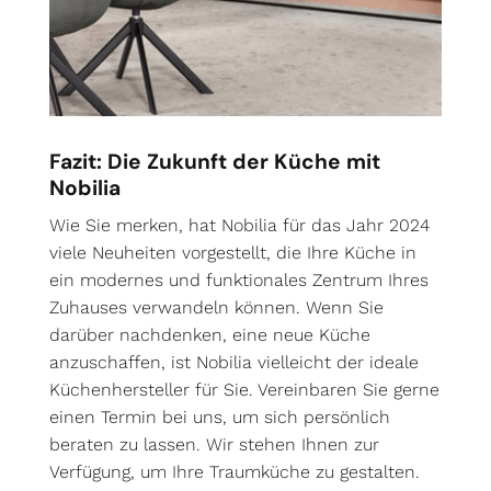
Fazit: Die Zukunft der Küche mit
Nobilia
Wie Sie merken, hat Nobilia für das Jahr 2024
viele Neuheiten vorgestellt, die Ihre Küche in
ein modernes und funktionales Zentrum Ihres
Zuhauses verwandeln können. Wenn Sie
darüber nachdenken, eine neue Küche
anzuschaffen, ist Nobilia vielleicht der ideale
Küchenhersteller für Sie. Vereinbaren Sie gerne
einen Termin bei uns, um sich persönlich
beraten zu lassen. Wir stehen Ihnen zur
Verfügung, um Ihre Traumküche zu gestalten.