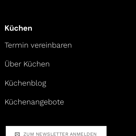
Küchen
Termin vereinbaren
Über Küchen
Küchenblog
Küchenangebote
ZUM NEWSLETTER ANMELDEN