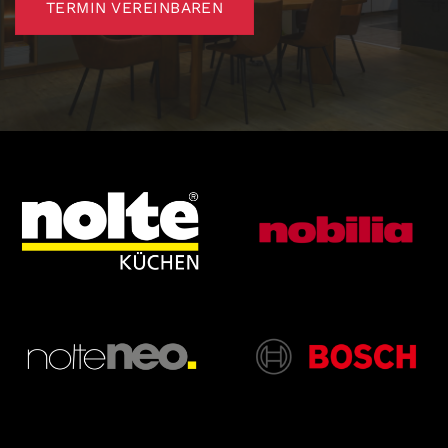
TERMIN VEREINBAREN