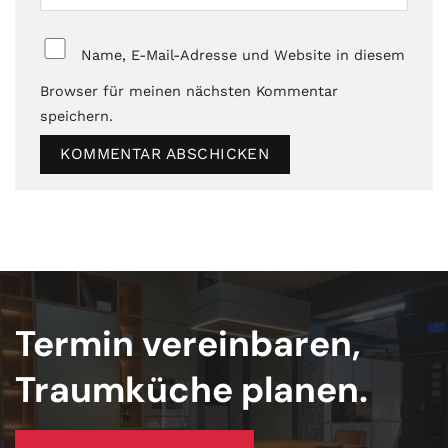
Name, E-Mail-Adresse und Website in diesem
Browser für meinen nächsten Kommentar
speichern.
Termin vereinbaren,
Traumküche planen.