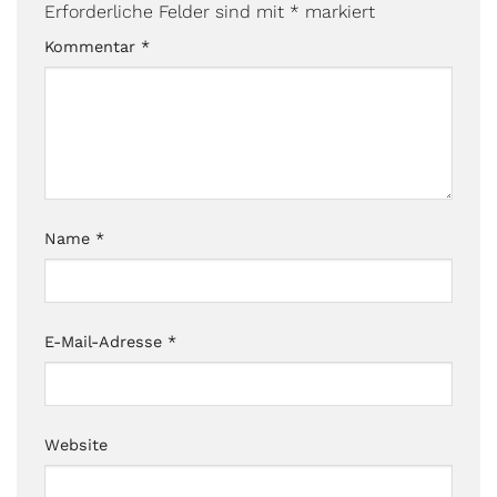
Erforderliche Felder sind mit
*
markiert
Kommentar
*
Name
*
E-Mail-Adresse
*
Website