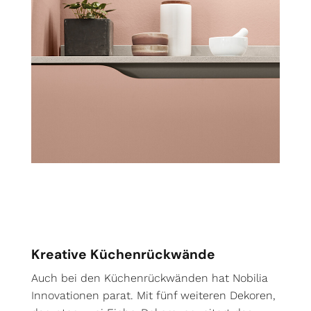
Kreative Küchenrückwände
Auch bei den Küchenrückwänden hat Nobilia
Innovationen parat. Mit fünf weiteren Dekoren,