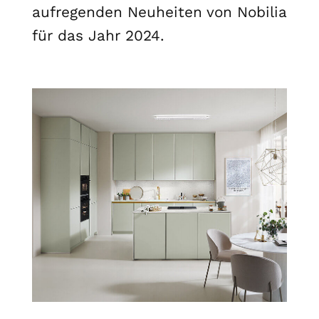
aufregenden Neuheiten von Nobilia
für das Jahr 2024.