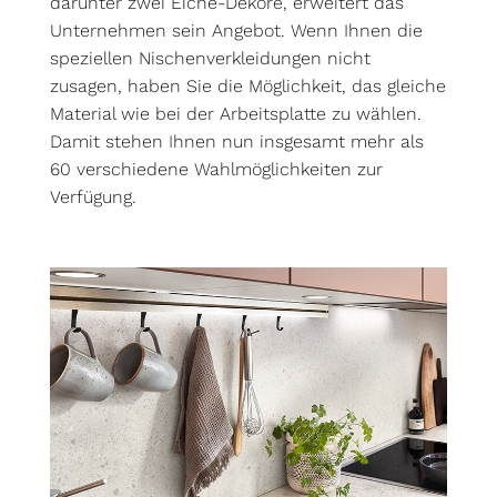
darunter zwei Eiche-Dekore, erweitert das
Unternehmen sein Angebot. Wenn Ihnen die
speziellen Nischenverkleidungen nicht
zusagen, haben Sie die Möglichkeit, das gleiche
Material wie bei der Arbeitsplatte zu wählen.
Damit stehen Ihnen nun insgesamt mehr als
60 verschiedene Wahlmöglichkeiten zur
Verfügung.