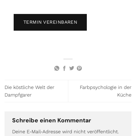
TERMIN VEREINBAREN
Die köstliche Welt der
Farbpsychologie in der
Dampfgarer
Küche
Schreibe einen Kommentar
Deine E-Mail-Adresse wird nicht veröffentlicht.