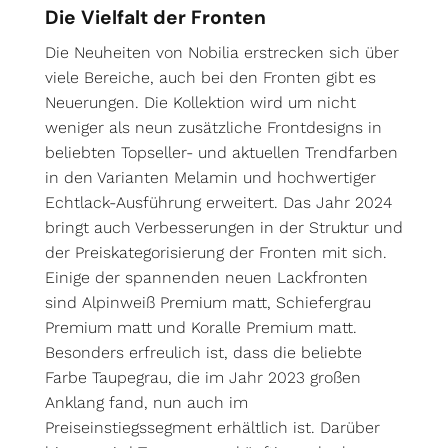
Die Vielfalt der Fronten
Die Neuheiten von Nobilia erstrecken sich über
viele Bereiche, auch bei den Fronten gibt es
Neuerungen. Die Kollektion wird um nicht
weniger als neun zusätzliche Frontdesigns in
beliebten Topseller- und aktuellen Trendfarben
in den Varianten Melamin und hochwertiger
Echtlack-Ausführung erweitert. Das Jahr 2024
bringt auch Verbesserungen in der Struktur und
der Preiskategorisierung der Fronten mit sich.
Einige der spannenden neuen Lackfronten
sind Alpinweiß Premium matt, Schiefergrau
Premium matt und Koralle Premium matt.
Besonders erfreulich ist, dass die beliebte
Farbe Taupegrau, die im Jahr 2023 großen
Anklang fand, nun auch im
Preiseinstiegssegment erhältlich ist. Darüber