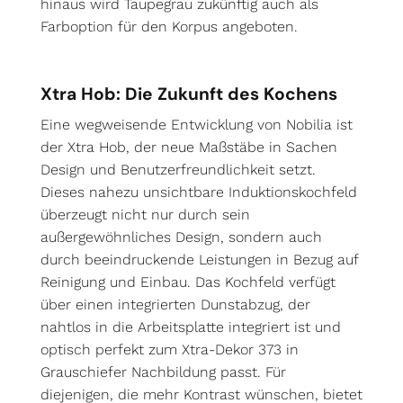
hinaus wird Taupegrau zukünftig auch als
Farboption für den Korpus angeboten.
Xtra Hob: Die Zukunft des Kochens
Eine wegweisende Entwicklung von Nobilia ist
der Xtra Hob, der neue Maßstäbe in Sachen
Design und Benutzerfreundlichkeit setzt.
Dieses nahezu unsichtbare Induktionskochfeld
überzeugt nicht nur durch sein
außergewöhnliches Design, sondern auch
durch beeindruckende Leistungen in Bezug auf
Reinigung und Einbau. Das Kochfeld verfügt
über einen integrierten Dunstabzug, der
nahtlos in die Arbeitsplatte integriert ist und
optisch perfekt zum Xtra-Dekor 373 in
Grauschiefer Nachbildung passt. Für
diejenigen, die mehr Kontrast wünschen, bietet