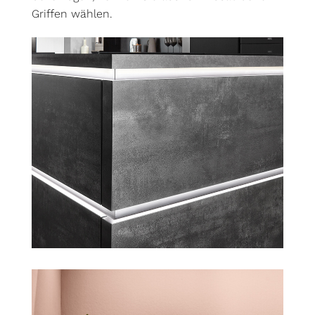
Griffen wählen.