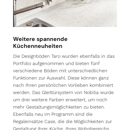
Weitere spannende
Küchenneuheiten
Die Designböden Taro wurden ebenfalls in das
Portfolio aufgenommen und bieten fünf
verschiedene Böden mit unterschiedlichen
Funktionen zur Auswahl. Diese können ganz
nach Ihren persönlichen Vorlieben kombiniert
werden. Das Gleittürsystem von Nobilia wurde
um drei weitere Farben erweitert, um noch
mehr Gestaltungsmöglichkeiten zu bieten.
Ebenfalls neu im Programm sind die
Regaleinsätze Case, die die Möglichkeiten zur
Gestaltung Ihrer Küche, Ihres Wohnbereichs