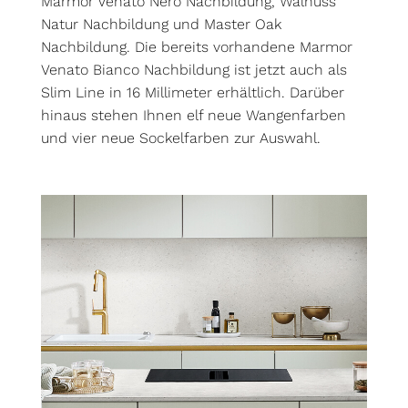
Marmor Venato Nero Nachbildung, Walnuss
Natur Nachbildung und Master Oak
Nachbildung. Die bereits vorhandene Marmor
Venato Bianco Nachbildung ist jetzt auch als
Slim Line in 16 Millimeter erhältlich. Darüber
hinaus stehen Ihnen elf neue Wangenfarben
und vier neue Sockelfarben zur Auswahl.