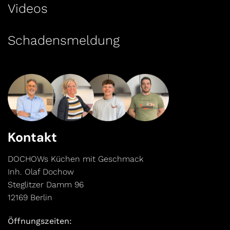
Videos
Schadensmeldung
Kontakt
DOCHOWs Küchen mit Geschmack
Inh. Olaf Dochow
Steglitzer Damm 96
12169 Berlin
Öffnungszeiten: