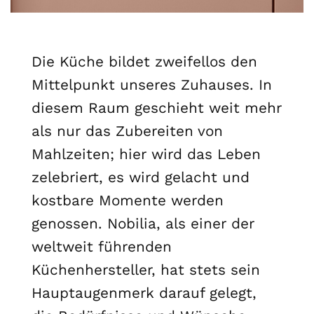
Die Küche bildet zweifellos den
Mittelpunkt unseres Zuhauses. In
diesem Raum geschieht weit mehr
als nur das Zubereiten von
Mahlzeiten; hier wird das Leben
zelebriert, es wird gelacht und
kostbare Momente werden
genossen. Nobilia, als einer der
weltweit führenden
Küchenhersteller, hat stets sein
Hauptaugenmerk darauf gelegt,