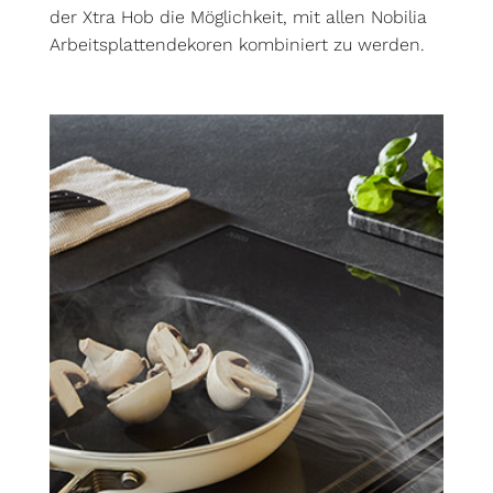
der Xtra Hob die Möglichkeit, mit allen Nobilia
Arbeitsplattendekoren kombiniert zu werden.