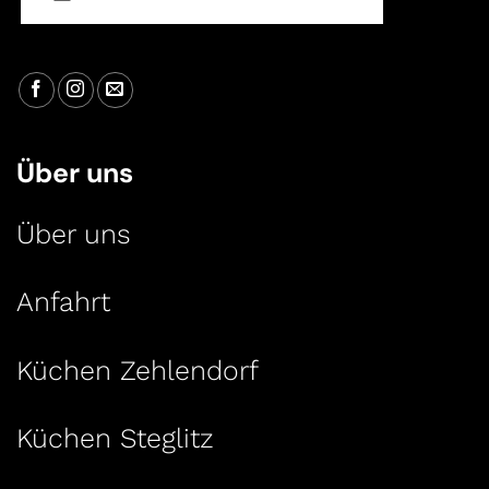
Über uns
Über uns
Anfahrt
Küchen Zehlendorf
Küchen Steglitz