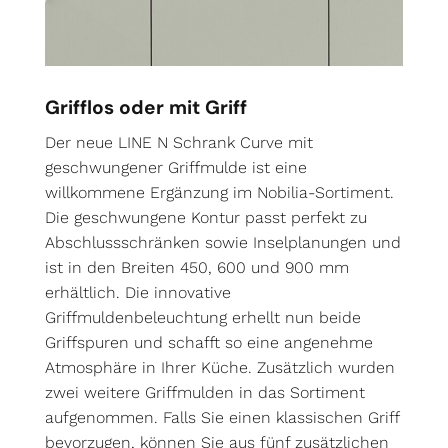
Grifflos oder mit Griff
Der neue LINE N Schrank Curve mit
geschwungener Griffmulde ist eine
willkommene Ergänzung im Nobilia-Sortiment.
Die geschwungene Kontur passt perfekt zu
Abschlussschränken sowie Inselplanungen und
ist in den Breiten 450, 600 und 900 mm
erhältlich. Die innovative
Griffmuldenbeleuchtung erhellt nun beide
Griffspuren und schafft so eine angenehme
Atmosphäre in Ihrer Küche. Zusätzlich wurden
zwei weitere Griffmulden in das Sortiment
aufgenommen. Falls Sie einen klassischen Griff
bevorzugen, können Sie aus fünf zusätzlichen